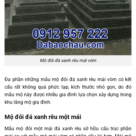
Mộ đôi đá xanh rêu mái vòm
Đa phần những mẫu mộ đôi đá xanh rêu mái vòm có kết
cấu rất không quá phức tạp, kích thước nhỏ gọn, do đó
mẫu mộ này được nhiều gia đình lựa chọn xây dựng trong
khu lăng mộ gia đình.
Mộ đôi đá xanh rêu một mái
Mẫu mộ đôi một mái đá xanh rêu sở hữu cấu trúc phần