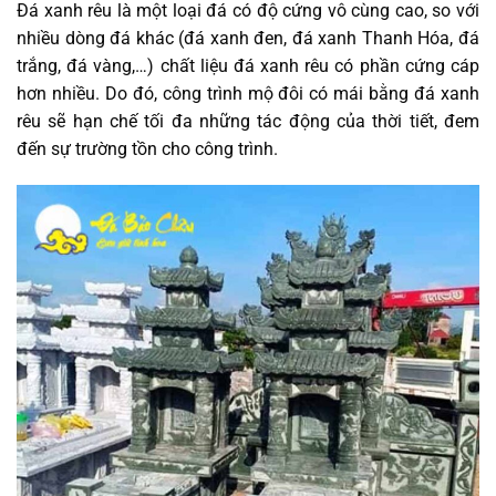
Đá xanh rêu là một loại đá có độ cứng vô cùng cao, so với
nhiều dòng đá khác (đá xanh đen, đá xanh Thanh Hóa, đá
trắng, đá vàng,…) chất liệu đá xanh rêu có phần cứng cáp
hơn nhiều. Do đó, công trình mộ đôi có mái bằng đá xanh
rêu sẽ hạn chế tối đa những tác động của thời tiết, đem
đến sự trường tồn cho công trình.