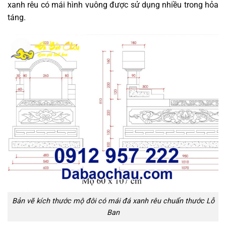
xanh rêu có mái hình vuông được sử dụng nhiều trong hỏa
táng.
Bản vẽ kích thước mộ đôi có mái đá xanh rêu chuẩn thước Lỗ
Ban