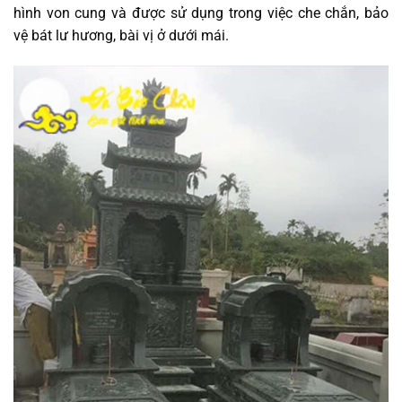
hình von cung và được sử dụng trong việc che chắn, bảo
vệ bát lư hương, bài vị ở dưới mái.