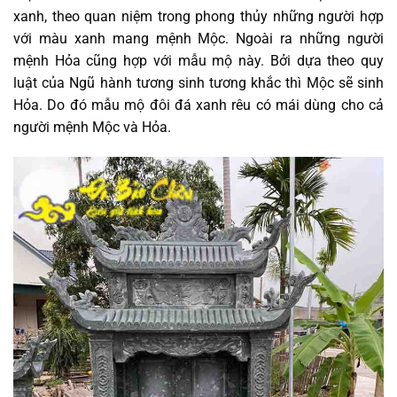
xanh, theo quan niệm trong phong thủy những người hợp
với màu xanh mang mệnh Mộc. Ngoài ra những người
mệnh Hỏa cũng hợp với mẫu mộ này. Bởi dựa theo quy
luật của Ngũ hành tương sinh tương khắc thì Mộc sẽ sinh
Hỏa. Do đó mẫu mộ đôi đá xanh rêu có mái dùng cho cả
người mệnh Mộc và Hỏa.