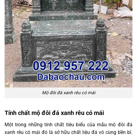
Mộ đôi đá xanh rêu có mái
Tính chất mộ đôi đá xanh rêu có mái
Một trong những tính chất tiêu biểu của mẫu mộ đôi đá
xanh rêu có mái đó là sở hữu chất liệu đá vô cùng bền bỉ.