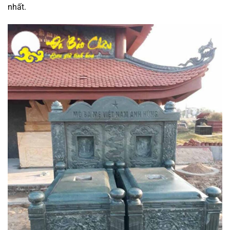
nhất.