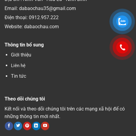
Email: dabaochau35@gmail.com
Điện thoại:
0912.957.222
Website: dabaochau.com
Thông tin bổ sung
Giới thiệu
Liên hệ
Tin tức
Theo dõi chúng tôi
Kết nối và theo dõi chúng tôi trên các mạng xã hội để có
những thông tin mới nhất.