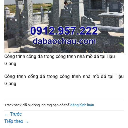
Công trình cổng đá trong công trình nhà mồ đá tại Hậu
Giang
Công trình cổng đá trong công trình nhà mồ đá tại Hậu
Giang
Trackback đã bị đóng, nhưng bạn có thể
đăng bình luận
.
←
Trước
Tiếp theo
→