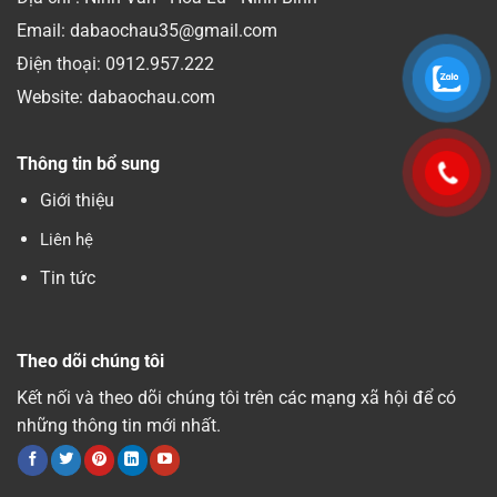
Email: dabaochau35@gmail.com
Điện thoại:
0912.957.222
Website: dabaochau.com
Thông tin bổ sung
Giới thiệu
Liên hệ
Tin tức
Theo dõi chúng tôi
Kết nối và theo dõi chúng tôi trên các mạng xã hội để có
những thông tin mới nhất.