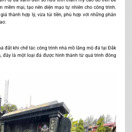
n mềm mại, tạo nên diện mạo tự nhiên cho công trình.
giá thành hợp lý, vừa túi tiền, phù hợp với những phân
cao.
á đắt khi chế tác công trình nhà mồ lăng mộ đá tại Đắk
 đây là một loại đá được hình thành từ quá trình đông