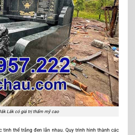
ắk Lắk có giá trị thẩm mỹ cao
tinh thể trắng đen lẫn nhau. Quy trình hình thành các