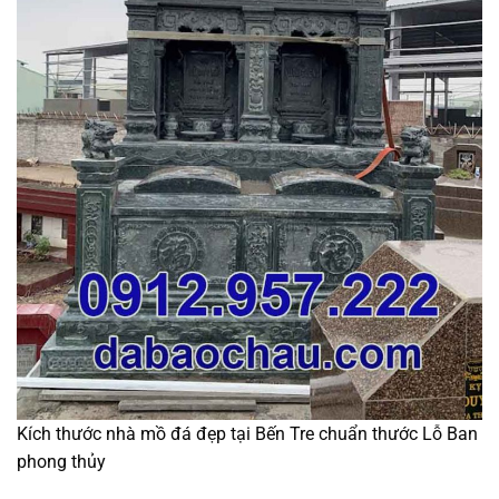
Kích thước nhà mồ đá đẹp tại Bến Tre chuẩn thước Lỗ Ban
phong thủy