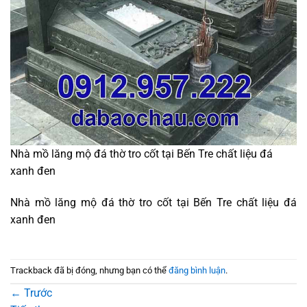
Nhà mồ lăng mộ đá thờ tro cốt tại Bến Tre chất liệu đá
xanh đen
Nhà mồ lăng mộ đá thờ tro cốt tại Bến Tre chất liệu đá
xanh đen
Trackback đã bị đóng, nhưng bạn có thể
đăng bình luận
.
←
Trước