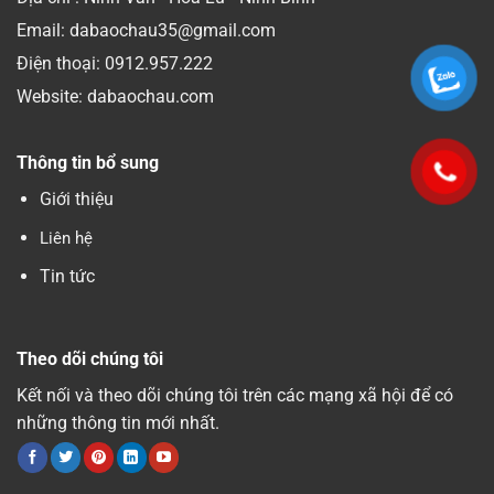
Email: dabaochau35@gmail.com
Điện thoại:
0912.957.222
Website: dabaochau.com
Thông tin bổ sung
Giới thiệu
Liên hệ
Tin tức
Theo dõi chúng tôi
Kết nối và theo dõi chúng tôi trên các mạng xã hội để có
những thông tin mới nhất.