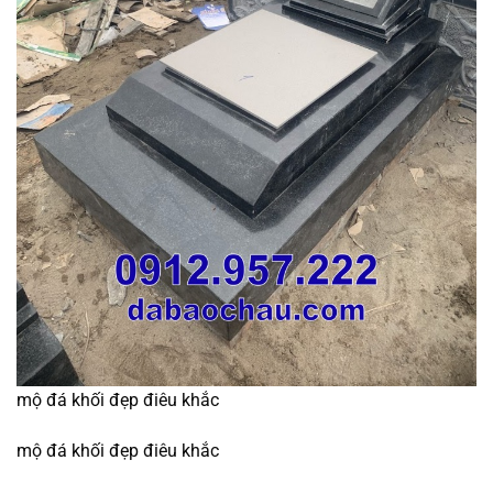
mộ đá khối đẹp điêu khắc
mộ đá khối đẹp điêu khắc