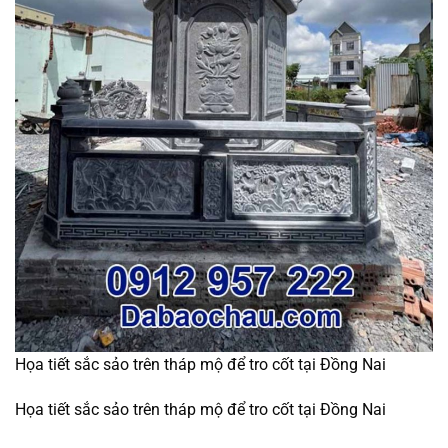
Họa tiết sắc sảo trên tháp mộ để tro cốt tại Đồng Nai
Họa tiết sắc sảo trên tháp mộ để tro cốt tại Đồng Nai