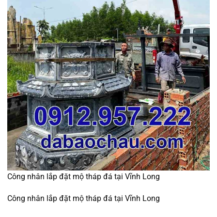
Công nhân lắp đặt mộ tháp đá tại Vĩnh Long
Công nhân lắp đặt mộ tháp đá tại Vĩnh Long