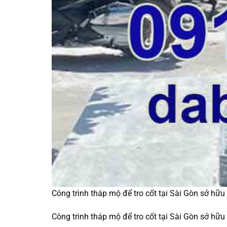
Công trình tháp mộ để tro cốt tại Sài Gòn sở hữu
Công trình tháp mộ để tro cốt tại Sài Gòn sở hữu