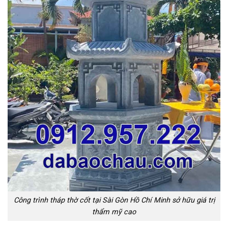
Công trình tháp thờ cốt tại Sài Gòn Hồ Chí Minh sở hữu giá trị
thẩm mỹ cao