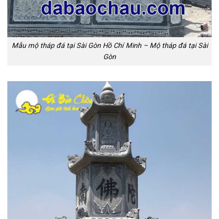
Mẫu mộ tháp đá tại Sài Gòn Hồ Chí Minh – Mộ tháp đá tại Sài
Gòn