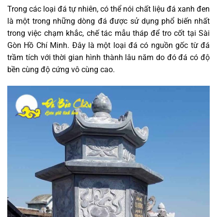
Trong các loại đá tự nhiên, có thể nói chất liệu đá xanh đen
là một trong những dòng đá được sử dụng phổ biến nhất
trong việc chạm khắc, chế tác mẫu tháp để tro cốt tại Sài
Gòn Hồ Chí Minh. Đây là một loại đá có nguồn gốc từ đá
trầm tích với thời gian hình thành lâu năm do đó đá có độ
bền cùng độ cứng vô cùng cao.