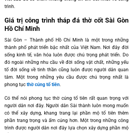
trình.
Giá trị công trình tháp đá thờ cốt Sài Gòn
Hồ Chí Minh
Sài Gòn – Thành phố Hồ Chí Minh là một trong những
thành phố phát triển bậc nhất của Việt Nam. Nơi đây đời
sống kinh tế, văn hóa luôn được chú trọng phát triển. Do
đó ngoài những nhu cầu về đời sống vật chất, những yếu
tố đời sống về tinh thần cũng luôn được người dân quan
tâm. Một trong những yêu cầu được chú trọng nhất là
phong tục
thờ cúng tổ tiên
.
Có thể nói phong tục thờ cúng tổ tiên rất quan trọng với
người dân nơi đây. Người dân Sài thành luôn mong muốn
có thể xây dựng, khang trang lại phần mộ tổ tiên thêm
phần trang trọng và ấm cúng hơn. Một trong những công
trình được người dân nơi đây lựa chọn xây dựng phần mộ