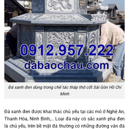
Đá xanh đen dùng trong chế tác tháp thờ cốt Sài Gòn Hồ Chí
Minh
Đá xanh đen được khai thác chủ yếu tại các mỏ ở Nghệ An,
Thanh Hóa, Ninh Bình,… Loại đá này có sắc xanh pha đen
là chủ yếu, trên bề mặt đá thường có những đường vân đá