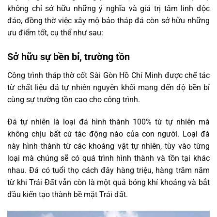
không chỉ sở hữu những ý nghĩa và giá trị tâm linh độc
đáo, đồng thờ việc xây mộ bảo tháp đá còn sở hữu những
ưu điểm tốt, cụ thể như sau:
Sở hữu sự bền bỉ, trường tồn
Công trình tháp thờ cốt Sài Gòn Hồ Chí Minh được chế tác
từ chất liệu đá tự nhiên nguyên khối mang đến độ bền bỉ
cùng sự trường tồn cao cho công trình.
Đá tự nhiên là loại đá hình thành 100% từ tự nhiên mà
không chịu bất cứ tác động nào của con người. Loại đá
này hình thành từ các khoáng vật tự nhiên, tùy vào từng
loại mà chúng sẽ có quá trình hình thành và tồn tại khác
nhau. Đá có tuổi thọ cách đây hàng triệu, hàng trăm năm
từ khi Trái Đất vẫn còn là một quả bóng khí khoáng và bắt
đầu kiến tạo thành bề mặt Trái đất.