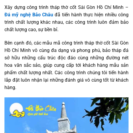
Xây dựng công trình tháp thờ cốt Sài Gòn Hồ Chí Minh –
Đá mỹ nghệ Bảo Châu
đã tiến hành thực hiện nhiều công
trình chất lượng khác nhau, các công trình luôn đảm bảo
chất lượng cao, sự bền bỉ.
Bên cạnh đó, các mẫu mã công trình tháp thờ cốt Sài Gòn
Hồ Chí Minh vô cùng đa dạng và phong phú, bảo tháp đá
sở hữu những cấu trúc độc đáo cùng những đường nét
hoa văn sắc sảo, giúp cung cấp tới khách hàng mẫu sản
phẩm chất lượng nhất. Các công trình chúng tôi tiến hành
lắp đặt luôn nhận lại những đánh giá vô cùng tốt từ khách
hàng.