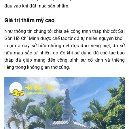
đầu vào khi đặt mua sản phẩm.
Giá trị thẩm mỹ cao
Như thông tin chúng tôi chia sẻ, công trình tháp thờ cốt Sài
Gòn Hồ Chí Minh được chế tác từ đá tự nhiên nguyên khối.
Loại đá này sở hữu những nét độc đáo riêng biệt, đá sở
hữu màu sắc tự nhiên, do đó khi sử dụng đá chế tác bảo
tháp đá giúp mang đến công trình sự cổ kính và thiêng
liêng trong không gian thờ cúng.