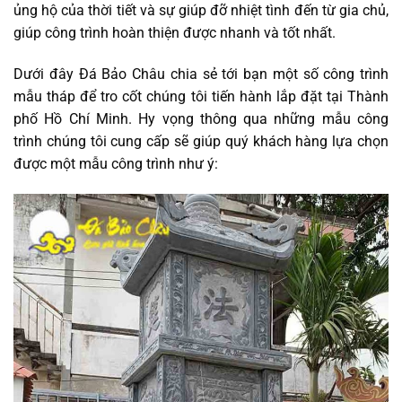
ủng hộ của thời tiết và sự giúp đỡ nhiệt tình đến từ gia chủ,
giúp công trình hoàn thiện được nhanh và tốt nhất.
Dưới đây Đá Bảo Châu chia sẻ tới bạn một số công trình
mẫu tháp để tro cốt chúng tôi tiến hành lắp đặt tại Thành
phố Hồ Chí Minh. Hy vọng thông qua những mẫu công
trình chúng tôi cung cấp sẽ giúp quý khách hàng lựa chọn
được một mẫu công trình như ý: