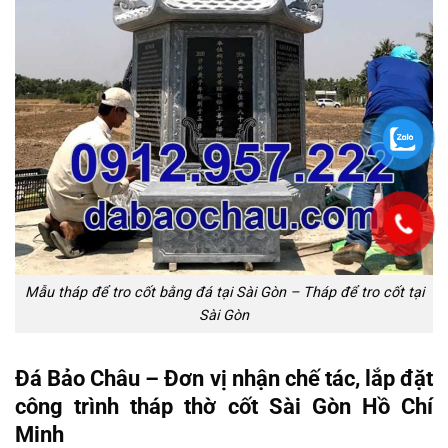
Mẫu tháp để tro cốt bằng đá tại Sài Gòn – Tháp để tro cốt tại
Sài Gòn
Đá Bảo Châu – Đơn vị nhận chế tác, lắp đặt
công trình tháp thờ cốt Sài Gòn Hồ Chí
Minh