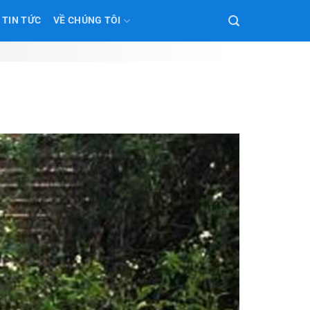
TIN TỨC
VỀ CHÚNG TÔI