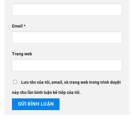
Email
*
Trang web
Lưu tên của tôi, email, và trang web trong trình duyệt
này cho lần bình luận kế tiếp của tôi.