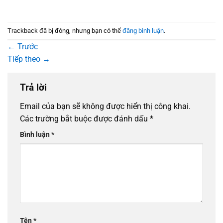
Trackback đã bị đóng, nhưng bạn có thể
đăng bình luận
.
←
Trước
Tiếp theo
→
Trả lời
Email của bạn sẽ không được hiển thị công khai.
Các trường bắt buộc được đánh dấu
*
Bình luận
*
Tên
*