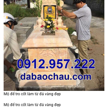
Mộ để tro cốt làm từ đá vàng đẹp
Mộ để tro cốt làm từ đá vàng đẹp