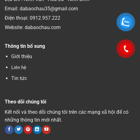
Email: dabaochau35@gmail.com
Điện thoại:
0912.957.222
Website: dabaochau.com
Thông tin bổ sung
Giới thiệu
Liên hệ
Tin tức
Theo dõi chúng tôi
Kết nối và theo dõi chúng tôi trên các mạng xã hội để có
những thông tin mới nhất.