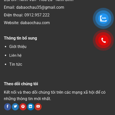
Email: dabaochau35@gmail.com
Điện thoại:
0912.957.222
Website: dabaochau.com
Thông tin bổ sung
Giới thiệu
Liên hệ
Tin tức
Theo dõi chúng tôi
Kết nối và theo dõi chúng tôi trên các mạng xã hội để có
những thông tin mới nhất.