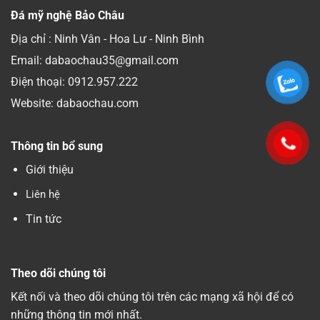
Đá mỹ nghệ Bảo Châu
Địa chỉ : Ninh Vân - Hoa Lư - Ninh Bình
Email: dabaochau35@gmail.com
Điện thoại:
0912.957.222
Website: dabaochau.com
Thông tin bổ sung
Giới thiệu
Liên hệ
Tin tức
Theo dõi chúng tôi
Kết nối và theo dõi chúng tôi trên các mạng xã hội để có
những thông tin mới nhất.