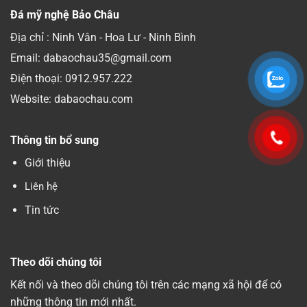
Đá mỹ nghệ Bảo Châu
Địa chỉ : Ninh Vân - Hoa Lư - Ninh Bình
Email: dabaochau35@gmail.com
Điện thoại:
0912.957.222
Website: dabaochau.com
Thông tin bổ sung
Giới thiệu
Liên hệ
Tin tức
Theo dõi chúng tôi
Kết nối và theo dõi chúng tôi trên các mạng xã hội để có
những thông tin mới nhất.