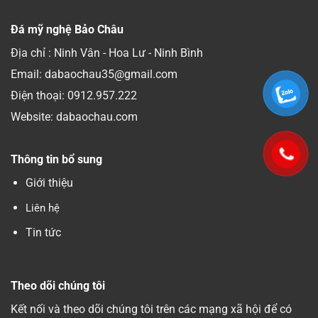
Đá mỹ nghệ Bảo Châu
Địa chỉ : Ninh Vân - Hoa Lư - Ninh Bình
Email: dabaochau35@gmail.com
Điện thoại:
0912.957.222
Website: dabaochau.com
Thông tin bổ sung
Giới thiệu
Liên hệ
Tin tức
Theo dõi chúng tôi
Kết nối và theo dõi chúng tôi trên các mạng xã hội để có