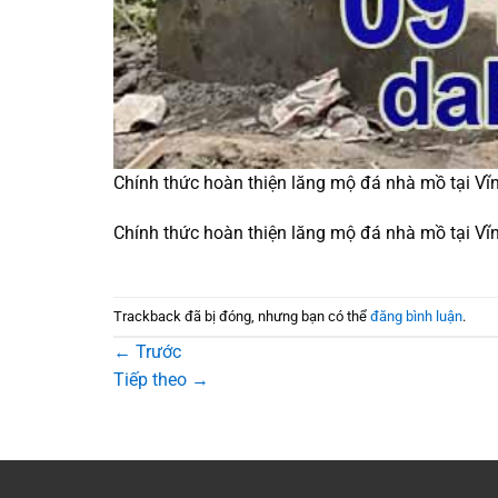
Chính thức hoàn thiện lăng mộ đá nhà mồ tại Vĩ
Chính thức hoàn thiện lăng mộ đá nhà mồ tại Vĩ
Trackback đã bị đóng, nhưng bạn có thể
đăng bình luận
.
←
Trước
Tiếp theo
→