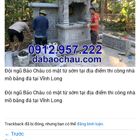
Đội ngũ Bảo Châu có mặt từ sớm tại địa điểm thi công nhà
mồ bằng đá tại Vĩnh Long
Đội ngũ Bảo Châu có mặt từ sớm tại địa điểm thi công nhà
mồ bằng đá tại Vĩnh Long
Trackback đã bị đóng, nhưng bạn có thể
đăng bình luận
.
←
Trước