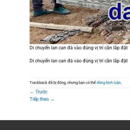
Di chuyển lan can đá vào đúng vị trí cần lắp đặt
Di chuyển lan can đá vào đúng vị trí cần lắp đặt
Trackback đã bị đóng, nhưng bạn có thể
đăng bình luận
.
←
Trước
Tiếp theo
→