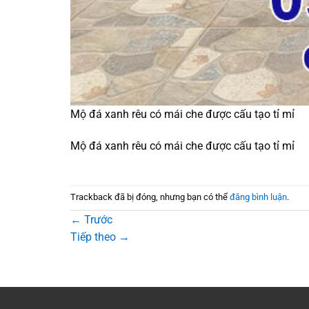
Mộ đá xanh rêu có mái che được cấu tạo tỉ mỉ
Mộ đá xanh rêu có mái che được cấu tạo tỉ mỉ
Trackback đã bị đóng, nhưng bạn có thể
đăng bình luận
.
←
Trước
Tiếp theo
→