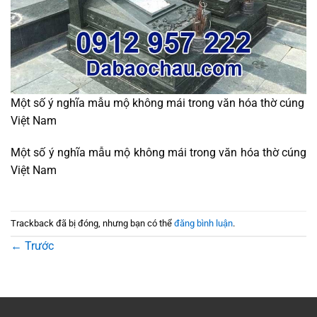
Một số ý nghĩa mẫu mộ không mái trong văn hóa thờ cúng
Việt Nam
Một số ý nghĩa mẫu mộ không mái trong văn hóa thờ cúng
Việt Nam
Trackback đã bị đóng, nhưng bạn có thể
đăng bình luận
.
←
Trước