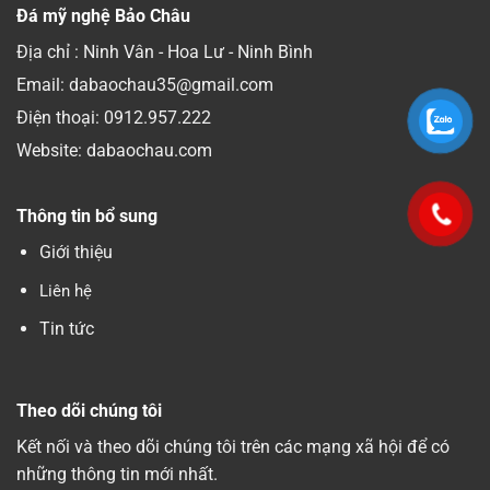
Đá mỹ nghệ Bảo Châu
Địa chỉ : Ninh Vân - Hoa Lư - Ninh Bình
Email: dabaochau35@gmail.com
Điện thoại:
0912.957.222
Website: dabaochau.com
Thông tin bổ sung
Giới thiệu
Liên hệ
Tin tức
Theo dõi chúng tôi
Kết nối và theo dõi chúng tôi trên các mạng xã hội để có
những thông tin mới nhất.