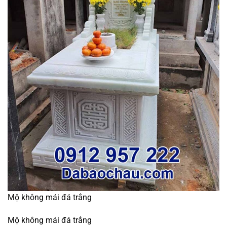
Mộ không mái đá trắng
Mộ không mái đá trắng