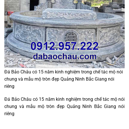
Đá Bảo Châu có 15 năm kinh nghiệm trong chế tác mộ nói
chung và mẫu mộ tròn đẹp Quảng Ninh Bắc Giang nói
riêng
Đá Bảo Châu có 15 năm kinh nghiệm trong chế tác mộ nói
chung và mẫu mộ tròn đẹp Quảng Ninh Bắc Giang nói
riêng