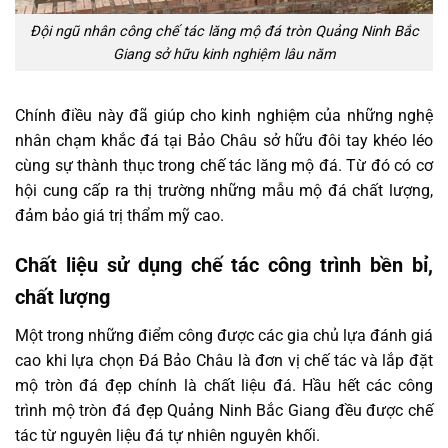
Đội ngũ nhân công chế tác lăng mộ đá tròn Quảng Ninh Bắc
Giang sở hữu kinh nghiệm lâu năm
Chính điều này đã giúp cho kinh nghiệm của những nghệ
nhân chạm khắc đá tại Bảo Châu sở hữu đôi tay khéo léo
cùng sự thành thục trong chế tác lăng mộ đá. Từ đó có cơ
hội cung cấp ra thị trường những mẫu mộ đá chất lượng,
đảm bảo giá trị thẩm mỹ cao.
Chất liệu sử dụng chế tác công trình bền bỉ,
chất lượng
Một trong những điểm công được các gia chủ lựa đánh giá
cao khi lựa chọn Đá Bảo Châu là đơn vị chế tác và lắp đặt
mộ tròn đá đẹp chính là chất liệu đá. Hầu hết các công
trình mộ tròn đá đẹp Quảng Ninh Bắc Giang đều được chế
tác từ nguyên liệu đá tự nhiên nguyên khối.