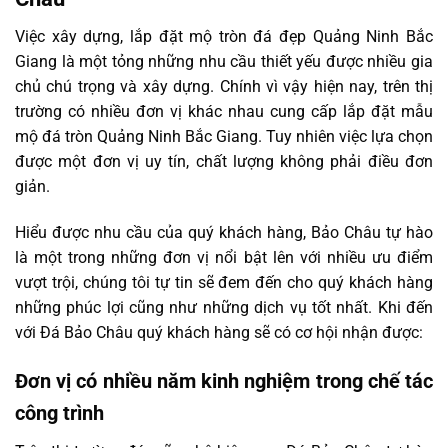
Việc xây dựng, lắp đặt mộ tròn đá đẹp Quảng Ninh Bắc
Giang là một tỏng những nhu cầu thiết yếu được nhiều gia
chủ chú trọng và xây dựng. Chính vì vậy hiện nay, trên thị
trường có nhiều đơn vị khác nhau cung cấp lắp đặt mẫu
mộ đá tròn Quảng Ninh Bắc Giang. Tuy nhiên việc lựa chọn
được một đơn vị uy tín, chất lượng không phải điều đơn
giản.
Hiểu được nhu cầu của quý khách hàng, Bảo Châu tự hào
là một trong những đơn vị nổi bật lên với nhiều ưu điểm
vượt trội, chúng tôi tự tin sẽ đem đến cho quý khách hàng
những phúc lợi cũng như những dịch vụ tốt nhất. Khi đến
với Đá Bảo Châu quý khách hàng sẽ có cơ hội nhận được:
Đơn vị có nhiều năm kinh nghiệm trong chế tác
công trình