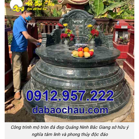
Công trình mộ tròn đá đẹp Quảng Ninh Bắc Giang sở hữu ý
nghĩa tâm linh và phong thủy độc đáo