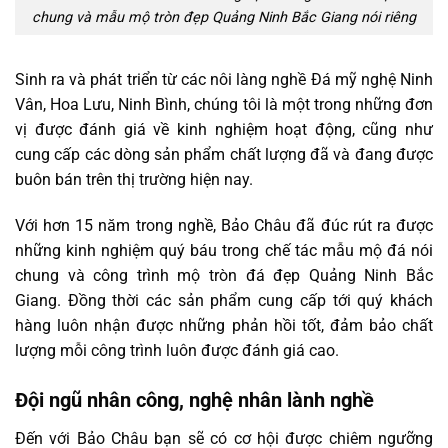
chung và mẫu mộ tròn đẹp Quảng Ninh Bắc Giang nói riêng
Sinh ra và phát triển từ các nôi làng nghề Đá mỹ nghệ Ninh
Vân, Hoa Lưu, Ninh Bình, chúng tôi là một trong những đơn
vị được đánh giá về kinh nghiệm hoạt động, cũng như
cung cấp các dòng sản phẩm chất lượng đã và đang được
buôn bán trên thị trường hiện nay.
Với hơn 15 năm trong nghề, Bảo Châu đã đúc rút ra được
những kinh nghiệm quý báu trong chế tác mẫu mộ đá nói
chung và công trình mộ tròn đá đẹp Quảng Ninh Bắc
Giang. Đồng thời các sản phẩm cung cấp tới quý khách
hàng luôn nhận được những phản hồi tốt, đảm bảo chất
lượng mỗi công trình luôn được đánh giá cao.
Đội ngũ nhân công, nghệ nhân lành nghề
Đến với Bảo Châu bạn sẽ có cơ hội được chiêm ngưỡng