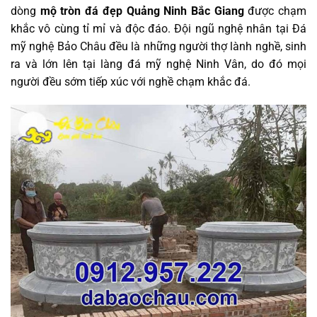
dòng
mộ tròn đá đẹp Quảng Ninh Bắc Giang
được chạm
khắc vô cùng tỉ mỉ và độc đáo. Đội ngũ nghệ nhân tại Đá
mỹ nghệ Bảo Châu đều là những người thợ lành nghề, sinh
ra và lớn lên tại làng đá mỹ nghệ Ninh Vân, do đó mọi
người đều sớm tiếp xúc với nghề chạm khắc đá.