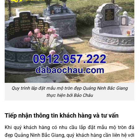
Quy trình lắp đặt mẫu mộ tròn đẹp Quảng Ninh Bắc Giang
thực hiện bởi Bảo Châu
Tiếp nhận thông tin khách hàng và tư vấn
Khi quý khách hàng có nhu cầu lắp đặt mẫu mộ tròn đá
đẹp Quảng Ninh Bắc Giang, quý khách hàng cần liên hệ với