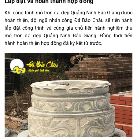
Lắp đặt và hoàn thành hợp đồng
Khi công trình mộ tròn đá đẹp Quảng Ninh Bắc Giang được
hoàn thiện, đội ngũ nhân công Đá Bảo Châu sẽ tiến hành
lắp đặt công trình và cùng gia chủ tiến hành nghiệm thu
mộ tròn đá đẹp Quảng Ninh Bắc Giang. Đồng thời tiến
hành hoàn thiện hợp đồng đã ký kết từ trước.