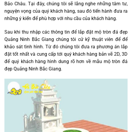
Bảo Châu. Tại đây, chúng tôi sẽ lắng nghe những tâm tư,
nguyện vọng của quý khách hàng, sau đó tiến hành đưa ra
những ý kiến để phù hợp với nhu cầu của khách hàng.
Sau khi thu nhập các thông tin để lắp đặt mộ tròn đá đẹp
Quảng Ninh Bắc Giang chúng tôi cử kỹ thuật viên để để
khảo sát tình hình. Từ đó chúng tôi đưa ra phương án lắp
đặt tốt nhất và cung cấp tới quý khách hàng bản vẽ 2D, 3D
để quý khách hàng hình dung rõ hơn về mẫu mộ tròn đá
đẹp Quảng Ninh Bắc Giang.