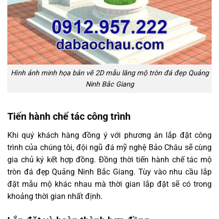
Hình ảnh minh họa bản vẽ 2D mẫu lăng mộ tròn đá đẹp Quảng
Ninh Bắc Giang
Tiến hành chế tác công trình
Khi quý khách hàng đồng ý với phương án lắp đặt công
trình của chúng tôi, đội ngũ đá mỹ nghệ Bảo Châu sẽ cùng
gia chủ ký kết hợp đồng. Đồng thời tiến hành chế tác mộ
tròn đá đẹp Quảng Ninh Bắc Giang. Tùy vào nhu cầu lắp
đặt mẫu mộ khác nhau mà thời gian lắp đặt sẽ có trong
khoảng thời gian nhất định.