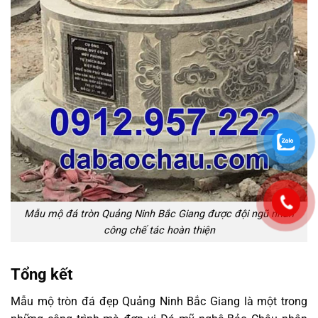
Mẫu mộ đá tròn Quảng Ninh Bắc Giang được đội ngũ nhân
công chế tác hoàn thiện
Tổng kết
Mẫu mộ tròn đá đẹp Quảng Ninh Bắc Giang là một trong