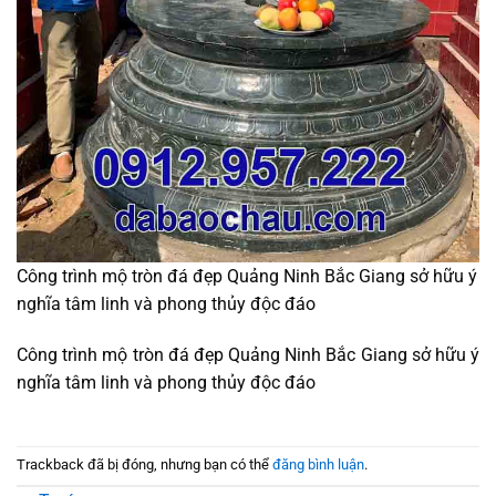
Công trình mộ tròn đá đẹp Quảng Ninh Bắc Giang sở hữu ý
nghĩa tâm linh và phong thủy độc đáo
Công trình mộ tròn đá đẹp Quảng Ninh Bắc Giang sở hữu ý
nghĩa tâm linh và phong thủy độc đáo
Trackback đã bị đóng, nhưng bạn có thể
đăng bình luận
.