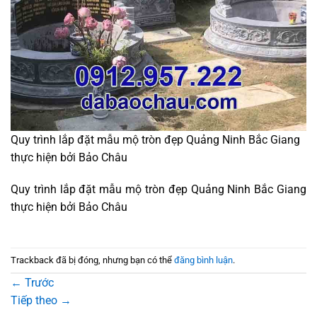
Quy trình lắp đặt mẫu mộ tròn đẹp Quảng Ninh Bắc Giang
thực hiện bởi Bảo Châu
Quy trình lắp đặt mẫu mộ tròn đẹp Quảng Ninh Bắc Giang
thực hiện bởi Bảo Châu
Trackback đã bị đóng, nhưng bạn có thể
đăng bình luận
.
←
Trước
Tiếp theo
→