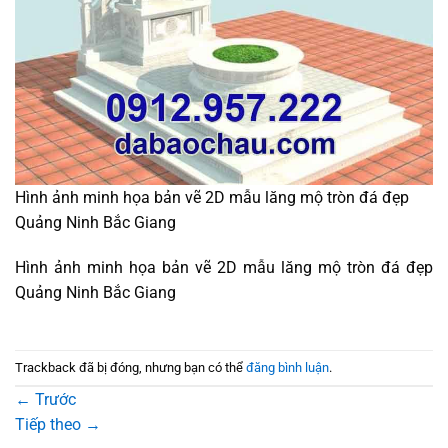
Hình ảnh minh họa bản vẽ 2D mẫu lăng mộ tròn đá đẹp
Quảng Ninh Bắc Giang
Hình ảnh minh họa bản vẽ 2D mẫu lăng mộ tròn đá đẹp
Quảng Ninh Bắc Giang
Trackback đã bị đóng, nhưng bạn có thể
đăng bình luận
.
←
Trước
Tiếp theo
→