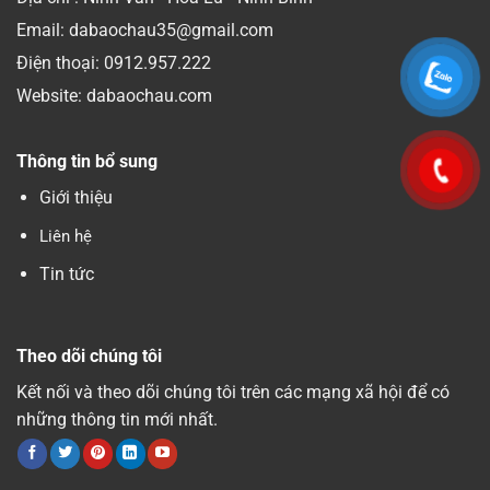
Email: dabaochau35@gmail.com
Điện thoại:
0912.957.222
Website: dabaochau.com
Thông tin bổ sung
Giới thiệu
Liên hệ
Tin tức
Theo dõi chúng tôi
Kết nối và theo dõi chúng tôi trên các mạng xã hội để có
những thông tin mới nhất.