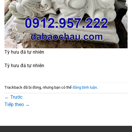
Tỳ hưu đá tự nhiên
Tỳ hưu đá tự nhiên
Trackback đã bị đóng, nhưng bạn có thể
đăng bình luận
.
←
Trước
Tiếp theo
→