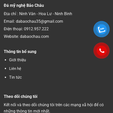
Đá mỹ nghệ Bảo Châu
Địa chỉ : Ninh Vân - Hoa Lư - Ninh Bình
Email: dabaochau35@gmail.com
Điện thoại:
0912.957.222
Website: dabaochau.com
Thông tin bổ sung
Giới thiệu
Liên hệ
Tin tức
Theo dõi chúng tôi
Kết nối và theo dõi chúng tôi trên các mạng xã hội để có
những thông tin mới nhất.