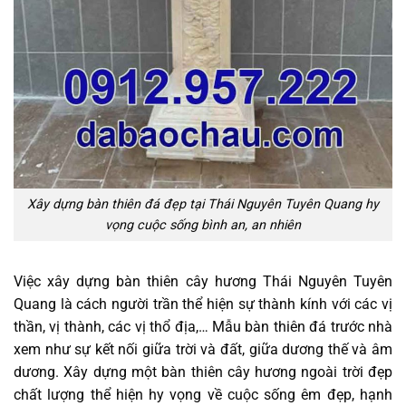
Xây dựng bàn thiên đá đẹp tại Thái Nguyên Tuyên Quang hy
vọng cuộc sống bình an, an nhiên
Việc xây dựng bàn thiên cây hương Thái Nguyên Tuyên
Quang là cách người trần thể hiện sự thành kính với các vị
thần, vị thành, các vị thổ địa,… Mẫu bàn thiên đá trước nhà
xem như sự kết nối giữa trời và đất, giữa dương thế và âm
dương. Xây dựng một bàn thiên cây hương ngoài trời đẹp
chất lượng thể hiện hy vọng về cuộc sống êm đẹp, hạnh