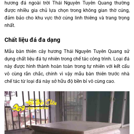
hương đá ngoài trời Thái Nguyên Tuyên Quang thường
được nhiều gia chủ lựa chọn trong không gian thờ cúng,
đảm bảo cho khu vực thờ cúng linh thiêng và trang trọng
nhất.
Chất liệu đá đa dạng
Mẫu bàn thiên cây hương Thái Nguyên Tuyên Quang sử
dụng chất liệu đá tự nhiên trong chế tác công trình. Loại đá
này được hình thành hoàn toàn trong tự nhiên với kết cấu
vô cùng rắn chắc, chính vì vậy mẫu bàn thiên trước nhà
chế tác từ loại đá này sở hữu độ bền bỉ vô cùng cao.