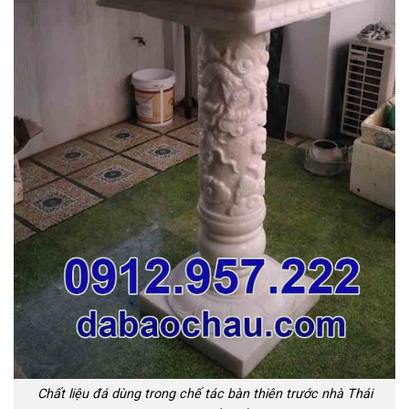
Chất liệu đá dùng trong chế tác bàn thiên trước nhà Thái