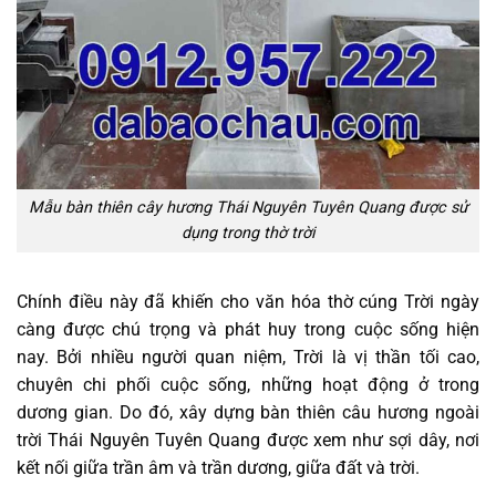
Mẫu bàn thiên cây hương Thái Nguyên Tuyên Quang được sử
dụng trong thờ trời
Chính điều này đã khiến cho văn hóa thờ cúng Trời ngày
càng được chú trọng và phát huy trong cuộc sống hiện
nay. Bởi nhiều người quan niệm, Trời là vị thần tối cao,
chuyên chi phối cuộc sống, những hoạt động ở trong
dương gian. Do đó, xây dựng bàn thiên câu hương ngoài
trời Thái Nguyên Tuyên Quang được xem như sợi dây, nơi
kết nối giữa trần âm và trần dương, giữa đất và trời.