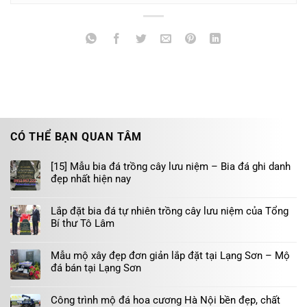
CÓ THỂ BẠN QUAN TÂM
[15] Mẫu bia đá trồng cây lưu niệm – Bia đá ghi danh
đẹp nhất hiện nay
Lắp đặt bia đá tự nhiên trồng cây lưu niệm của Tổng
Bí thư Tô Lâm
Mẫu mộ xây đẹp đơn giản lắp đặt tại Lạng Sơn – Mộ
đá bán tại Lạng Sơn
Công trình mộ đá hoa cương Hà Nội bền đẹp, chất