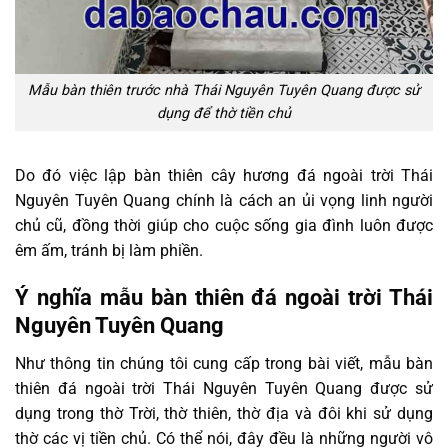
Mẫu bàn thiên trước nhà Thái Nguyên Tuyên Quang được sử
dụng để thờ tiền chủ
Do đó việc lập bàn thiên cây hương đá ngoài trời Thái
Nguyên Tuyên Quang chính là cách an ủi vọng linh người
chủ cũ, đồng thời giúp cho cuộc sống gia đình luôn được
êm ấm, tránh bị làm phiền.
Ý nghĩa mẫu bàn thiên đá ngoài trời Thái
Nguyên Tuyên Quang
Như thông tin chúng tôi cung cấp trong bài viết, mẫu bàn
thiên đá ngoài trời Thái Nguyên Tuyên Quang được sử
dụng trong thờ Trời, thờ thiên, thờ địa và đôi khi sử dụng
thờ các vị tiền chủ. Có thể nói, đây đều là những người vô