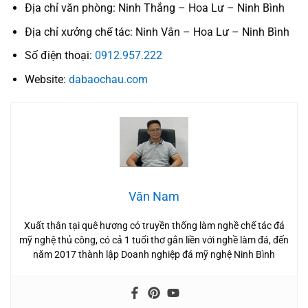
Địa chỉ văn phòng: Ninh Thắng – Hoa Lư – Ninh Bình
Địa chỉ xưởng chế tác: Ninh Vân – Hoa Lư – Ninh Bình
Số điện thoại:
0912.957.222
Website:
dabaochau.com
Văn Nam
Xuất thân tại quê hương có truyền thống làm nghề chế tác đá
mỹ nghệ thủ công, có cả 1 tuổi thơ gắn liền với nghề làm đá, đến
năm 2017 thành lập Doanh nghiệp đá mỹ nghệ Ninh Bình