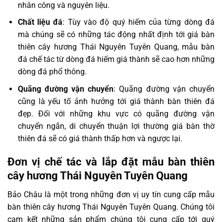
nhân công và nguyên liệu.
Chất liệu đá
: Tùy vào độ quý hiếm của từng dòng đá
mà chúng sẽ có những tác động nhất định tới giá bàn
thiên cây hương Thái Nguyên Tuyên Quang, mẫu bàn
đá chế tác từ dòng đá hiếm giá thành sẽ cao hơn những
dòng đá phổ thông.
Quãng đường vận chuyển
: Quãng đường vận chuyển
cũng là yếu tố ảnh hưởng tới giá thành bàn thiên đá
đẹp. Đối với những khu vực có quãng đường vận
chuyển ngắn, di chuyển thuận lợi thường giá bàn thờ
thiên đá sẽ có giá thành thấp hơn và ngược lại.
Đơn vị chế tác và lắp đặt mẫu bàn thiên
cây hương Thái Nguyên Tuyên Quang
Bảo Châu là một trong những đơn vị uy tín cung cấp mẫu
bàn thiên cây hương Thái Nguyên Tuyên Quang. Chúng tôi
cam kết những sản phẩm chúng tôi cung cấp tới quý