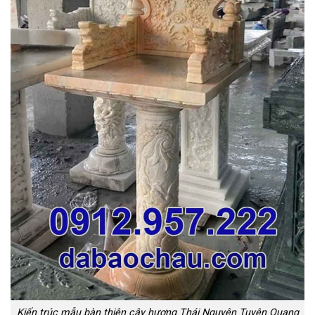
Kiến trúc mẫu bàn thiên cây hương Thái Nguyên Tuyên Quang