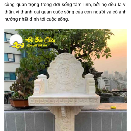
cùng quan trọng trong đời sống tâm linh, bởi họ đều là vị
thần, vị thánh cai quản cuộc sống của con người và có ảnh
hưởng nhất định tới cuộc sống.