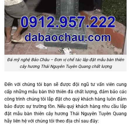
Đá mỹ nghệ Bảo Châu – Đơn vị chế tác lắp đặt mẫu bàn thiên
cây hương Thái Nguyên Tuyên Quang chất lượng
Đến với chúng tôi bạn sẽ được đội ngũ tư vấn viên cung
cấp những mẫu bàn thờ thiên đá chất lượng, đảm bảo các
công trình chúng tôi lắp đặt cho quý khách hàng luôn đảm
bảo được sự trường tồn. Nếu quý khách hàng nhu cầu lắp
đặt mẫu bàn thiên cây hương Thái Nguyên Tuyên Quang
hãy liên hệ với chúng tôi theo địa chỉ sau đây: