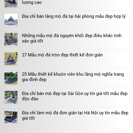
lượng cao
Địa chỉ bán lăng mộ đá tại hải phòng mẫu đẹp hợp lý
Những mẫu mộ đá nguyên khối đẹp điêu khắc tinh
xảo giá tốt
27 Mẫu mộ đá tròn đẹp thiết kế đơn giản
25 Mẫu thiết kế khuôn viên khu lăng mộ nghĩa trang
gia đình đẹp
Địa chỉ bán mộ đẹp tại Sài Gòn uy tín giá tốt mẫu đẹp
độc đáo
Địa chỉ làm mộ đá đơn giản tại Hà Nội uy tín mẫu đẹp
giá tốt