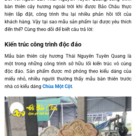
bàn thiên cây hương ngoài trời khi được Bảo Châu thực
hiện lắp đặt, công trình thu lại nhiều phản hồi tốt của
khách hàng. Vậy tại sao mẫu sản phẩm lại được yêu thích
đến thế? Cùng theo dõi để biết câu trả lời:
Kiến trúc công trình độc đáo
Mẫu bàn thiên cây hương Thái Nguyên Tuyên Quang là
một trong những công trình sở hữu lối kiến trúc vô cùng
độc đáo. Sản phẩm được mô phỏng theo kiểu dáng của
miếu nhỏ, nhiều người thường thấy mẫu bàn thiên trước
nhà có kiểu dáng
Chùa Một Cột
.