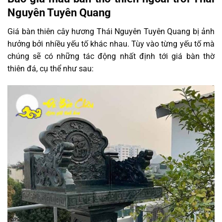
Nguyên Tuyên Quang
Giá bàn thiên cây hương Thái Nguyên Tuyên Quang bị ảnh
hưởng bởi nhiều yếu tố khác nhau. Tùy vào từng yếu tố mà
chúng sẽ có những tác động nhất định tới giá bàn thờ
thiên đá, cụ thể như sau: