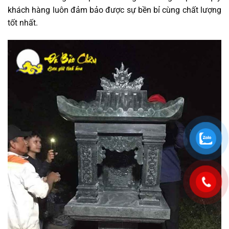
khách hàng luôn đảm bảo được sự bền bỉ cùng chất lượng
tốt nhất.