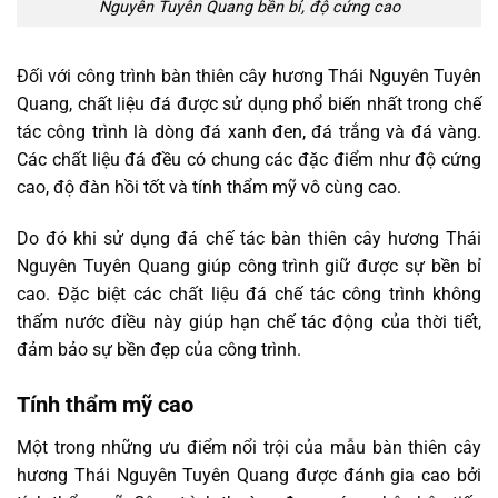
Nguyên Tuyên Quang bền bỉ, độ cứng cao
Đối với công trình bàn thiên cây hương Thái Nguyên Tuyên
Quang, chất liệu đá được sử dụng phổ biến nhất trong chế
tác công trình là dòng đá xanh đen, đá trắng và đá vàng.
Các chất liệu đá đều có chung các đặc điểm như độ cứng
cao, độ đàn hồi tốt và tính thẩm mỹ vô cùng cao.
Do đó khi sử dụng đá chế tác bàn thiên cây hương Thái
Nguyên Tuyên Quang giúp công trình giữ được sự bền bỉ
cao. Đặc biệt các chất liệu đá chế tác công trình không
thấm nước điều này giúp hạn chế tác động của thời tiết,
đảm bảo sự bền đẹp của công trình.
Tính thẩm mỹ cao
Một trong những ưu điểm nổi trội của mẫu bàn thiên cây
hương Thái Nguyên Tuyên Quang được đánh gia cao bởi