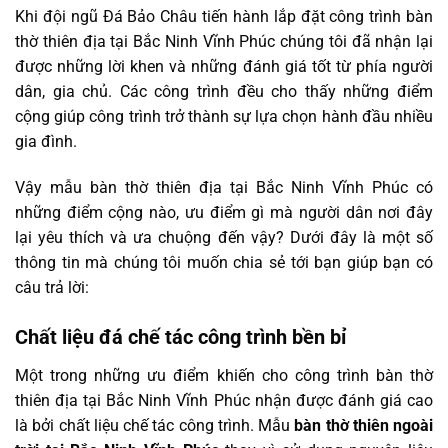
Khi đội ngũ Đá Bảo Châu tiến hành lắp đặt công trình bàn
thờ thiên địa tại Bắc Ninh Vĩnh Phúc chúng tôi đã nhận lại
được những lời khen và những đánh giá tốt từ phía người
dân, gia chủ. Các công trình đều cho thấy những điểm
cộng giúp công trình trở thành sự lựa chọn hành đầu nhiều
gia đình.
Vậy mẫu bàn thờ thiên địa tại Bắc Ninh Vĩnh Phúc có
những điểm cộng nào, ưu điểm gì mà người dân nơi đây
lại yêu thích và ưa chuộng đến vậy? Dưới đây là một số
thông tin mà chúng tôi muốn chia sẻ tới bạn giúp bạn có
câu trả lời:
Chất liệu đá chế tác công trình bền bỉ
Một trong những ưu điểm khiến cho công trình bàn thờ
thiên địa tại Bắc Ninh Vĩnh Phúc nhận được đánh giá cao
là bởi chất liệu chế tác công trình. Mẫu
bàn thờ thiên ngoài