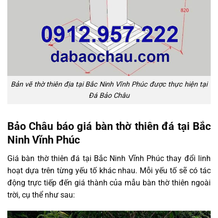
Bản vẽ thờ thiên địa tại Bắc Ninh Vĩnh Phúc được thực hiện tại
Đá Bảo Châu
Bảo Châu báo giá bàn thờ thiên đá tại Bắc
Ninh Vĩnh Phúc
Giá bàn thờ thiên đá tại Bắc Ninh Vĩnh Phúc thay đổi linh
hoạt dựa trên từng yếu tố khác nhau. Mỗi yếu tố sẽ có tác
động trực tiếp đến giá thành của mẫu bàn thờ thiên ngoài
trời, cụ thể như sau: