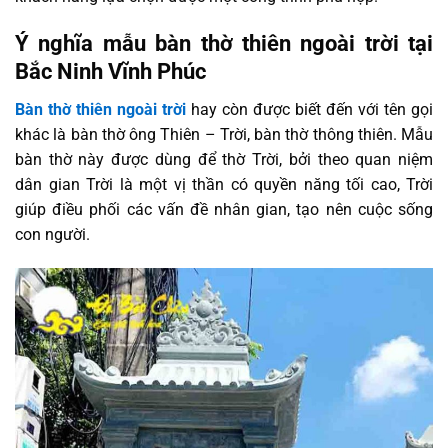
Ý nghĩa mẫu bàn thờ thiên ngoài trời tại
Bắc Ninh Vĩnh Phúc
Bàn thờ thiên ngoài trời
hay còn được biết đến với tên gọi
khác là bàn thờ ông Thiên – Trời, bàn thờ thông thiên. Mẫu
bàn thờ này được dùng để thờ Trời, bởi theo quan niệm
dân gian Trời là một vị thần có quyền năng tối cao, Trời
giúp điều phối các vấn đề nhân gian, tạo nên cuộc sống
con người.