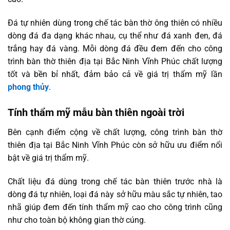
Đá tự nhiên dùng trong chế tác bàn thờ ông thiên có nhiều
dòng đá đa dạng khác nhau, cụ thể như đá xanh đen, đá
trắng hay đá vàng. Mỗi dòng đá đều đem đến cho công
trình bàn thờ thiên địa tại Bắc Ninh Vĩnh Phúc chất lượng
tốt và bền bỉ nhất, đảm bảo cả về giá trị thẩm mỹ lần
phong thủy
.
Tính thẩm mỹ mẫu bàn thiên ngoài trời
Bên cạnh điểm cộng về chất lượng, công trình bàn thờ
thiên địa tại Bắc Ninh Vĩnh Phúc còn sở hữu ưu điểm nổi
bật về giá trị thẩm mỹ.
Chất liệu đá dùng trong chế tác bàn thiên trước nhà là
dòng đá tự nhiên, loại đá này sở hữu màu sắc tự nhiên, tao
nhã giúp đem đến tính thẩm mỹ cao cho công trình cũng
như cho toàn bộ không gian thờ cúng.