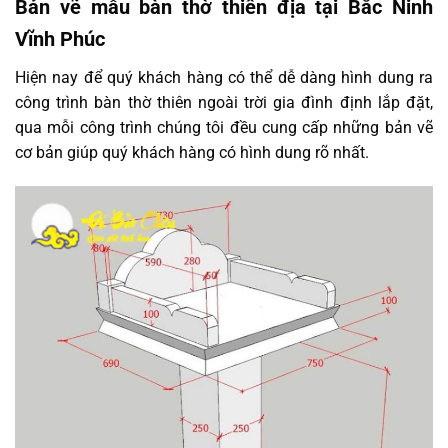
Bản vẽ mẫu bàn thờ thiên địa tại Bắc Ninh
Vĩnh Phúc
Hiện nay để quý khách hàng có thể dễ dàng hình dung ra
công trình bàn thờ thiên ngoài trời gia đình định lắp đặt,
qua mỗi công trình chúng tôi đều cung cấp những bản vẽ
cơ bản giúp quý khách hàng có hình dung rõ nhất.