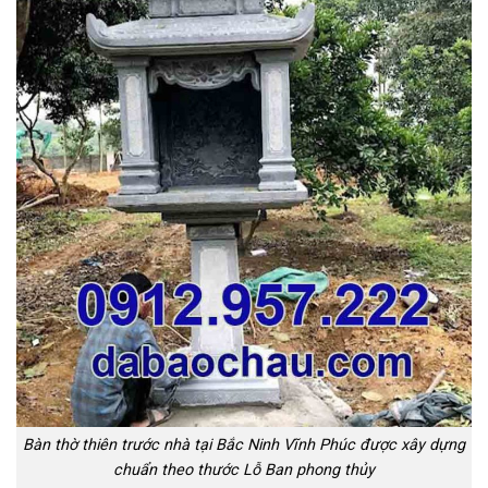
Bàn thờ thiên trước nhà tại Bắc Ninh Vĩnh Phúc được xây dựng
chuẩn theo thước Lỗ Ban phong thủy