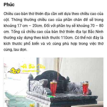
Phúc
Chiều cao bàn thờ thiên địa cần xét dựa theo chiều cao của
cột. Thông thường chiều cao của phần chân đế sẽ trong
khoảng 17 cm – 20cm. Đối với phần trụ sẽ khoảng 70 – 80
cm. Tổng cả chiều cao của bàn thờ thiên địa tại Bắc Ninh
thường xây dựng theo kích thước 110cm. Có thể nói đây là
kích thước phổ biến và vô cùng phù hợp trong việc thờ
cúng, lau dọn.