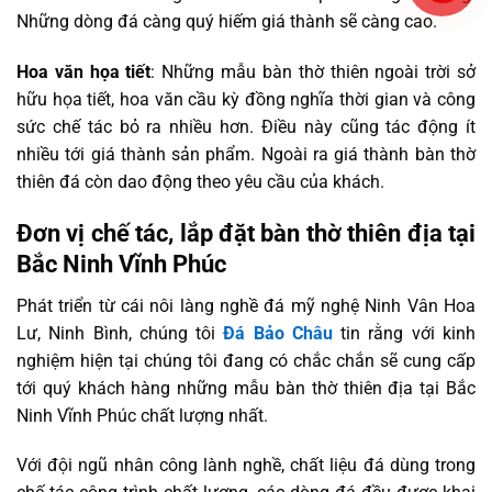
Những dòng đá càng quý hiếm giá thành sẽ càng cao.
Hoa văn họa tiết
: Những mẫu bàn thờ thiên ngoài trời sở
hữu họa tiết, hoa văn cầu kỳ đồng nghĩa thời gian và công
sức chế tác bỏ ra nhiều hơn. Điều này cũng tác động ít
nhiều tới giá thành sản phẩm. Ngoài ra giá thành bàn thờ
thiên đá còn dao động theo yêu cầu của khách.
Đơn vị chế tác, lắp đặt bàn thờ thiên địa tại
Bắc Ninh Vĩnh Phúc
Phát triển từ cái nôi làng nghề đá mỹ nghệ Ninh Vân Hoa
Lư, Ninh Bình, chúng tôi
Đá Bảo Châu
tin rằng với kinh
nghiệm hiện tại chúng tôi đang có chắc chắn sẽ cung cấp
tới quý khách hàng những mẫu bàn thờ thiên địa tại Bắc
Ninh Vĩnh Phúc chất lượng nhất.
Với đội ngũ nhân công lành nghề, chất liệu đá dùng trong