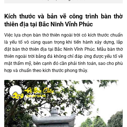
Kích thước và bản vẽ công trình bàn thờ
thiên địa tại Bắc Ninh Vĩnh Phúc
Việc lựa chọn bàn thờ thiên ngoài trời có kích thước chuẩn
là yếu tố vô cùng quan trọng khi tiến hành xây dựng, lắp
đặt bàn thờ thiên địa tại Bắc Ninh Vĩnh Phúc. Mẫu bàn thờ
thiên ngoài trời bằng đá không chỉ đáp ứng được yếu tố về
mặt thẩm mỹ, bên cạnh đó cần phải tính toán, sao cho phù
hợp và chuẩn theo kích thước phong thủy.