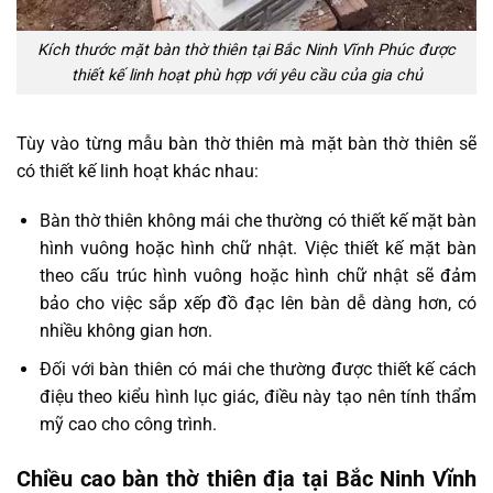
Kích thước mặt bàn thờ thiên tại Bắc Ninh Vĩnh Phúc được
thiết kế linh hoạt phù hợp với yêu cầu của gia chủ
Tùy vào từng mẫu bàn thờ thiên mà mặt bàn thờ thiên sẽ
có thiết kế linh hoạt khác nhau:
Bàn thờ thiên không mái che thường có thiết kế mặt bàn
hình vuông hoặc hình chữ nhật. Việc thiết kế mặt bàn
theo cấu trúc hình vuông hoặc hình chữ nhật sẽ đảm
bảo cho việc sắp xếp đồ đạc lên bàn dễ dàng hơn, có
nhiều không gian hơn.
Đối với bàn thiên có mái che thường được thiết kế cách
điệu theo kiểu hình lục giác, điều này tạo nên tính thẩm
mỹ cao cho công trình.
Chiều cao bàn thờ thiên địa tại Bắc Ninh Vĩnh