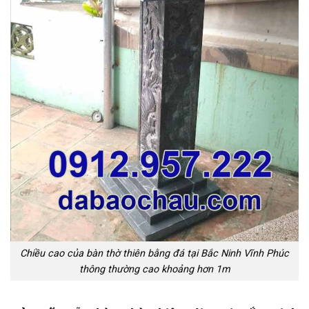
Chiều cao của bàn thờ thiên bằng đá tại Bắc Ninh Vĩnh Phúc
thông thường cao khoảng hơn 1m