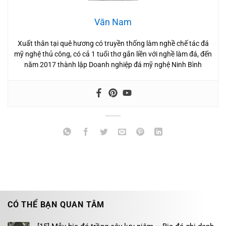
Văn Nam
Xuất thân tại quê hương có truyền thống làm nghề chế tác đá
mỹ nghệ thủ công, có cả 1 tuổi thơ gắn liền với nghề làm đá, đến
năm 2017 thành lập Doanh nghiệp đá mỹ nghệ Ninh Bình
CÓ THỂ BẠN QUAN TÂM