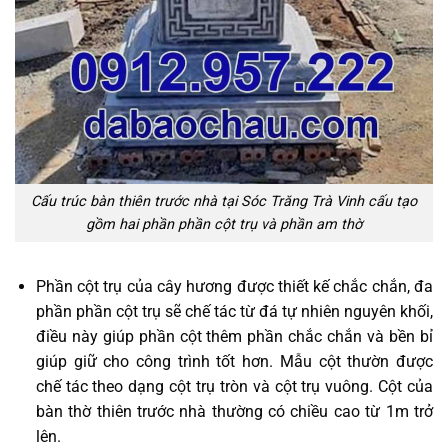
Cấu trúc bàn thiên trước nhà tại Sóc Trăng Trà Vinh cấu tạo
gồm hai phần phần cột trụ và phần am thờ
Phần cột trụ của cây hương được thiết kế chắc chắn, đa
phần phần cột trụ sẽ chế tác từ đá tự nhiên nguyên khối,
điều này giúp phần cột thêm phần chắc chắn và bền bỉ
giúp giữ cho công trình tốt hơn. Mẫu cột thườn được
chế tác theo dạng cột trụ tròn và cột trụ vuông. Cột của
bàn thờ thiên trước nhà thường có chiều cao từ 1m trở
lên.