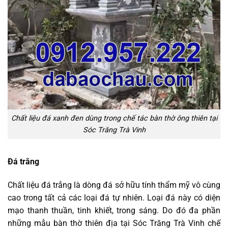
Chất liệu đá xanh đen dùng trong chế tác bàn thờ ông thiên tại
Sóc Trăng Trà Vinh
Đá trắng
Chất liệu đá trắng là dòng đá sở hữu tính thẩm mỹ vô cùng
cao trong tất cả các loại đá tự nhiên. Loại đá này có diện
mạo thanh thuần, tinh khiết, trong sáng. Do đó đa phần
những mẫu bàn thờ thiên địa tại Sóc Trăng Trà Vinh chế