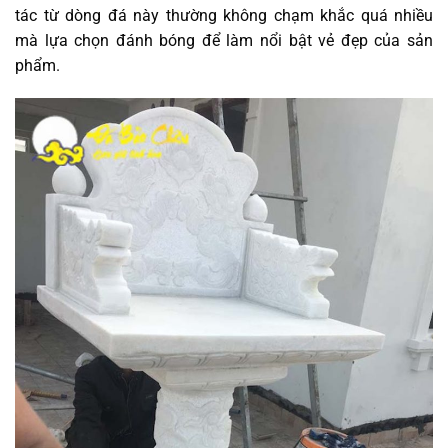
tác từ dòng đá này thường không chạm khắc quá nhiều
mà lựa chọn đánh bóng để làm nổi bật vẻ đẹp của sản
phẩm.