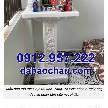
Mẫu bàn thờ thiên địa tại Sóc Trăng Trà Vinh nhận được đông
đảo sự quan tâm của người dân