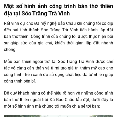
Một số hình ảnh công trình bàn thờ thiên
địa tại Sóc Trăng Trà Vinh
Rất vinh dự cho Đá mỹ nghệ Bảo Châu khi chúng tôi có dịp
đến hai tỉnh thành Sóc Trăng Trà Vinh tiến hành lắp đặt
bàn thờ thiên. Công trình của chúng tôi được thực hiện bởi
sự giúp sức của gia chủ, khiến thời gian lắp đặt nhanh
chóng.
Mẫu bàn thiên ngoài trời tại Sóc Trăng Trà Vinh được chế
tác vô cùng cận thận và tỉ mỉ tạo giá trị thẩm mỹ cao cho
công trình. Bên cạnh đó sử dụng chất liệu đá tự nhiên giúp
công trình bền bỉ.
Để quý khách hàng có thể hiểu rõ hơn về những công trình
bàn thờ thiên ngoài trời Đá Bảo Châu lắp đặt, dưới đây là
một số hình ảnh mà chúng tôi muốn chia sẻ tới bạn: