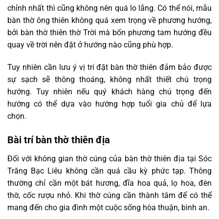
chỉnh nhất thì cũng không nên quá lo lắng. Có thể nói, mẫu
bàn thờ ông thiên không quá xem trọng về phương hướng,
bởi bàn thờ thiên thờ Trời mà bốn phương tam hướng đều
quay về trời nên đặt ở hướng nào cũng phù hợp.
Tuy nhiên cần lưu ý vị trí đặt bàn thờ thiên đảm bảo được
sự sạch sẽ thông thoáng, không nhất thiết chú trọng
hướng. Tuy nhiên nếu quý khách hàng chú trọng đến
hướng có thể dựa vào hướng hợp tuổi gia chủ để lựa
chọn.
Bài trí bàn thờ thiên địa
Đối với không gian thờ cúng của bàn thờ thiên địa tại Sóc
Trăng Bạc Liêu không cần quá cầu kỳ phức tạp. Thông
thường chỉ cần một bát hương, đĩa hoa quả, lọ hoa, đèn
thờ, cốc rượu nhỏ. Khi thờ cúng cần thành tâm để có thể
mang đến cho gia đình một cuộc sống hòa thuận, bình an.