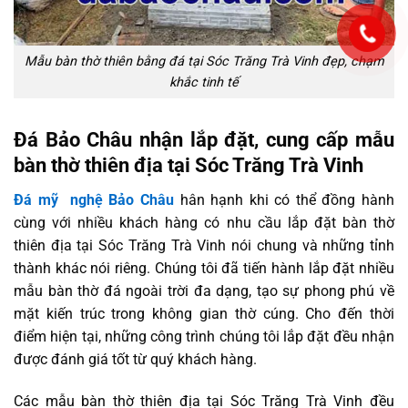
Mẫu bàn thờ thiên bằng đá tại Sóc Trăng Trà Vinh đẹp, chạm
khắc tinh tế
Đá Bảo Châu nhận lắp đặt, cung cấp mẫu
bàn thờ thiên địa tại Sóc Trăng Trà Vinh
Đá mỹ nghệ Bảo Châu
hân hạnh khi có thể đồng hành
cùng với nhiều khách hàng có nhu cầu lắp đặt bàn thờ
thiên địa tại Sóc Trăng Trà Vinh nói chung và những tỉnh
thành khác nói riêng. Chúng tôi đã tiến hành lắp đặt nhiều
mẫu bàn thờ đá ngoài trời đa dạng, tạo sự phong phú về
mặt kiến trúc trong không gian thờ cúng. Cho đến thời
điểm hiện tại, những công trình chúng tôi lắp đặt đều nhận
được đánh giá tốt từ quý khách hàng.
Các mẫu bàn thờ thiên địa tại Sóc Trăng Trà Vinh đều