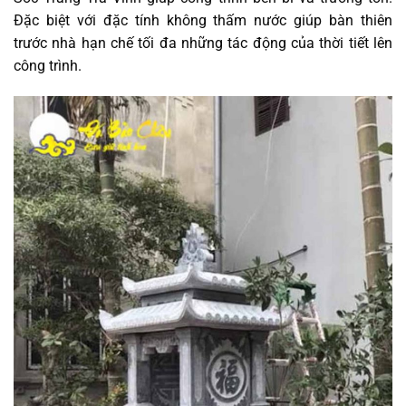
Đặc biệt với đặc tính không thấm nước giúp bàn thiên
trước nhà hạn chế tối đa những tác động của thời tiết lên
công trình.