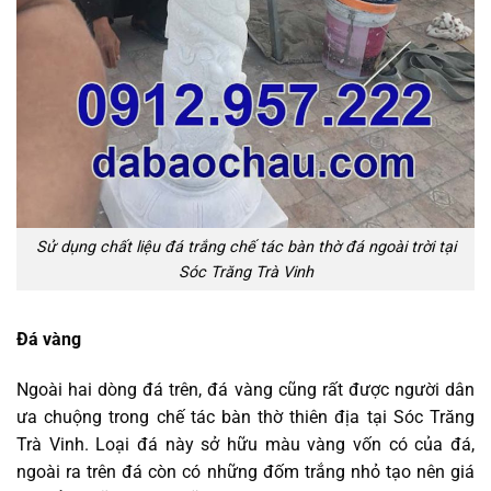
Sử dụng chất liệu đá trắng chế tác bàn thờ đá ngoài trời tại
Sóc Trăng Trà Vinh
Đá vàng
Ngoài hai dòng đá trên, đá vàng cũng rất được người dân
ưa chuộng trong chế tác bàn thờ thiên địa tại Sóc Trăng
Trà Vinh. Loại đá này sở hữu màu vàng vốn có của đá,
ngoài ra trên đá còn có những đốm trắng nhỏ tạo nên giá