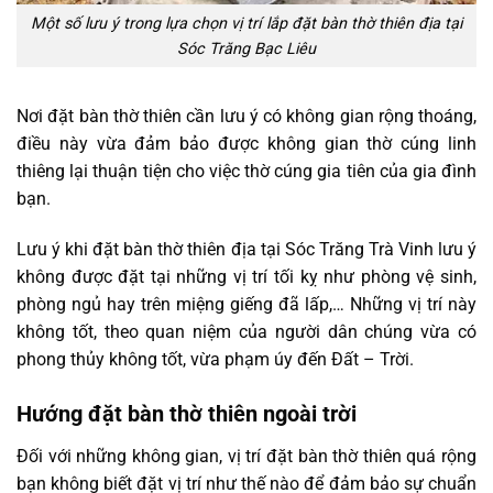
Một số lưu ý trong lựa chọn vị trí lắp đặt bàn thờ thiên địa tại
Sóc Trăng Bạc Liêu
Nơi đặt bàn thờ thiên cần lưu ý có không gian rộng thoáng,
điều này vừa đảm bảo được không gian thờ cúng linh
thiêng lại thuận tiện cho việc thờ cúng gia tiên của gia đình
bạn.
Lưu ý khi đặt bàn thờ thiên địa tại Sóc Trăng Trà Vinh lưu ý
không được đặt tại những vị trí tối kỵ như phòng vệ sinh,
phòng ngủ hay trên miệng giếng đã lấp,… Những vị trí này
không tốt, theo quan niệm của người dân chúng vừa có
phong thủy không tốt, vừa phạm úy đến Đất – Trời.
Hướng đặt bàn thờ thiên ngoài trời
Đối với những không gian, vị trí đặt bàn thờ thiên quá rộng
bạn không biết đặt vị trí như thế nào để đảm bảo sự chuẩn