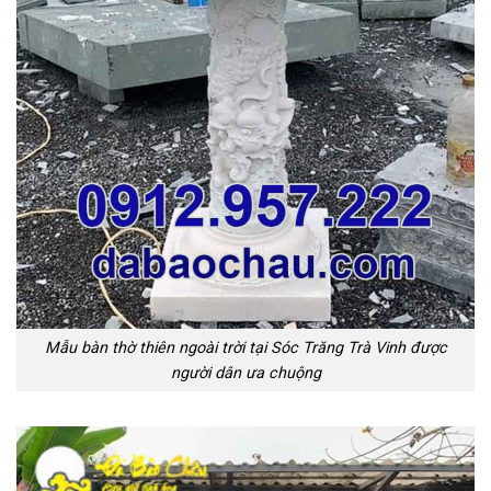
Mẫu bàn thờ thiên ngoài trời tại Sóc Trăng Trà Vinh được
người dân ưa chuộng