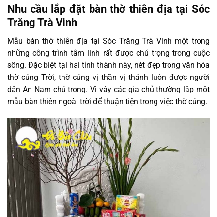
Nhu cầu lắp đặt bàn thờ thiên địa tại Sóc
Trăng Trà Vinh
Mẫu bàn thờ thiên địa tại Sóc Trăng Trà Vinh một trong
những công trình tâm linh rất được chú trọng trong cuộc
sống. Đặc biệt tại hai tỉnh thành này, nét đẹp trong văn hóa
thờ cúng Trời, thờ cúng vị thần vị thánh luôn được người
dân An Nam chú trọng. Vì vậy các gia chủ thường lập một
mẫu bàn thiên ngoài trời để thuận tiện trong việc thờ cúng.