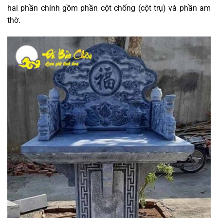
hai phần chính gồm phần cột chống (cột trụ) và phần am
thờ.