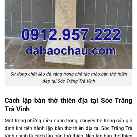
Sử dụng chất liệu đá vàng trong chế tác mẫu bàn thờ thiên
đẹp tại Sóc Trăng Trà Vinh
Cách lập bàn thờ thiên địa tại Sóc Trăng
Trà Vinh
Một trong những điều quan trọng, chuyện hệ trọng của gia
đình khi tiến hành lặp bàn thờ thiên địa tại Sóc Trăng Trà
Vinh chính là cách lập bàn thờ thiên. Nên lập bàn thờ thiên