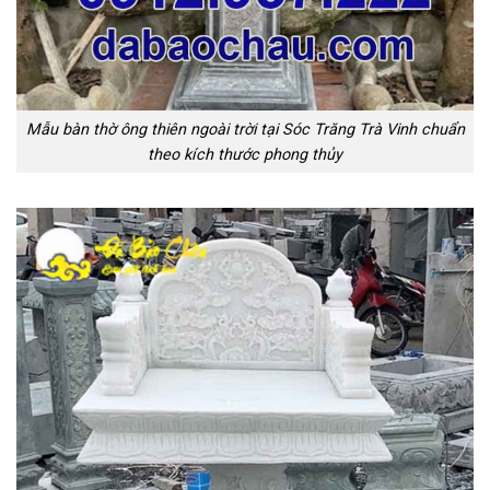
Mẫu bàn thờ ông thiên ngoài trời tại Sóc Trăng Trà Vinh chuẩn
theo kích thước phong thủy