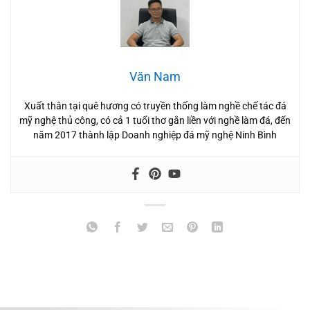
Văn Nam
Xuất thân tại quê hương có truyền thống làm nghề chế tác đá
mỹ nghệ thủ công, có cả 1 tuổi thơ gắn liền với nghề làm đá, đến
năm 2017 thành lập Doanh nghiệp đá mỹ nghệ Ninh Bình