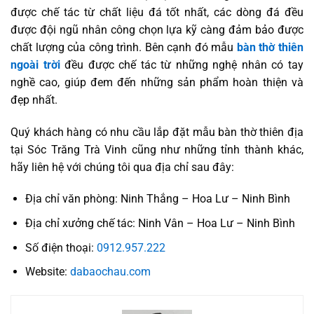
được chế tác từ chất liệu đá tốt nhất, các dòng đá đều
được đội ngũ nhân công chọn lựa kỹ càng đảm bảo được
chất lượng của công trình. Bên cạnh đó mẫu
bàn thờ thiên
ngoài trời
đều được chế tác từ những nghệ nhân có tay
nghề cao, giúp đem đến những sản phẩm hoàn thiện và
đẹp nhất.
Quý khách hàng có nhu cầu lắp đặt mẫu bàn thờ thiên địa
tại Sóc Trăng Trà Vinh cũng như những tỉnh thành khác,
hãy liên hệ với chúng tôi qua địa chỉ sau đây:
Địa chỉ văn phòng: Ninh Thắng – Hoa Lư – Ninh Bình
Địa chỉ xưởng chế tác: Ninh Vân – Hoa Lư – Ninh Bình
Số điện thoại:
0912.957.222
Website:
dabaochau.com