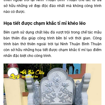
sở hữu những vẻ đẹp độc đáo nhất mà không công trình
nào có được.
Họa tiết được chạm khắc tỉ mỉ khéo léo
Bên cạnh sử dụng chất liệu đá vượt trội trong chế tác mẫu
bàn thiên địa giúp công trình bền bỉ với thời gian. Công
trình bàn thờ thiên ngoài trời tại Ninh Thuận Bình Thuận
còn sở hữu những họa tiết được chạm khắc tỉ mỉ tạo điểm
nhấn đặc biệt cho công trình.