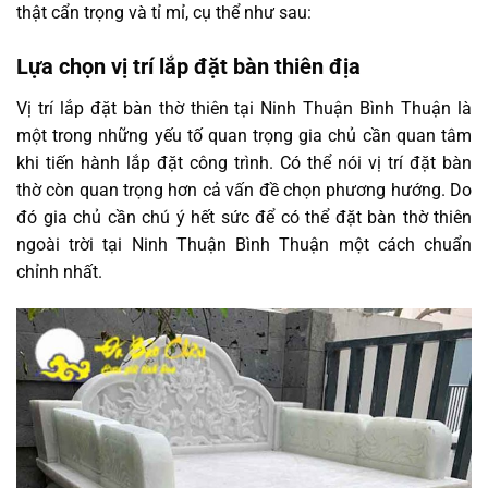
thật cẩn trọng và tỉ mỉ, cụ thể như sau:
Lựa chọn vị trí lắp đặt bàn thiên địa
Vị trí lắp đặt bàn thờ thiên tại Ninh Thuận Bình Thuận là
một trong những yếu tố quan trọng gia chủ cần quan tâm
khi tiến hành lắp đặt công trình. Có thể nói vị trí đặt bàn
thờ còn quan trọng hơn cả vấn đề chọn phương hướng. Do
đó gia chủ cần chú ý hết sức để có thể đặt bàn thờ thiên
ngoài trời tại Ninh Thuận Bình Thuận một cách chuẩn
chỉnh nhất.