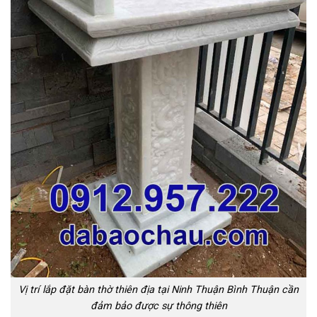
Vị trí lắp đặt bàn thờ thiên địa tại Ninh Thuận Bình Thuận cần
đảm bảo được sự thông thiên