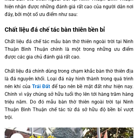
hiện nhận được những đánh giá rất cao của người dân nơi
đây, bởi một số ưu điểm như sau:
Chất liệu đá chế tác bàn thiên bền bỉ
Chất liệu đá chế tác mẫu bàn thờ thiên ngoài trời tại Ninh
Thuận Bình Thuận chính là một trong những ưu điểm
được các gia chủ đánh giá rất cao.
Chất liệu đá chính dùng trong chạm khắc bàn thờ thiên địa
là đá nguyên khối. Loại đá này hình thành trong quá trình
nén khí của
Trái Đất
để tạo nên bề mặt đất như hiện nay.
Chính vì vậy chúng sở hữu tuổi thọ lên tới hàng trăm hàng
triệu năm. Do đó mẫu bàn thờ thiên ngoài trời tại Ninh
Thuận Bình Thuận chế tác từ đá sở hữu độ bền bỉ vượt
trội.