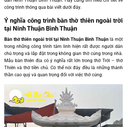
dân Ninh Thuận Bình Thuận. Hãy cùng tìm hiểu chi tiết về
công trình thông qua bài viết dưới đây.
Ý nghĩa công trình bàn thờ thiên ngoài trời
tại Ninh Thuận Bình Thuận
Bàn thờ thiên ngoài trời tại Ninh Thuận Bình Thuận
là một
trong những công trình tâm linh hiện rất được người dân
chú trọng và lắp đặt trong không gian thờ cúng trong nhà.
Mẫu bàn thiên địa có ý nghĩa rất lớn trong thờ Trời – thờ
Thiên và thờ tiền chủ. Có thể nói đây đều là những thánh
thần cao quý và quan trọng đối với việc thờ cúng.