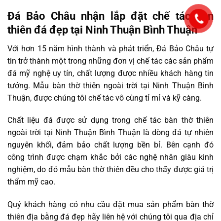
Đá Bảo Châu nhận lắp đặt chế tác bàn
thiên đá đẹp tại Ninh Thuận Bình Thuận
Với hơn 15 năm hình thành và phát triển, Đá Bảo Châu tự
tin trở thành một trong những đơn vị chế tác các sản phẩm
đá mỹ nghệ uy tín, chất lượng được nhiều khách hàng tin
tưởng. Mẫu bàn thờ thiên ngoài trời tại Ninh Thuận Bình
Thuận, được chúng tôi chế tác vô cùng tỉ mỉ và kỹ càng.
Chất liệu đá được sử dụng trong chế tác bàn thờ thiên
ngoài trời tại Ninh Thuận Bình Thuận là dòng đá tự nhiên
nguyên khối, đảm bảo chất lượng bền bỉ. Bên cạnh đó
công trình được chạm khắc bởi các nghệ nhân giàu kinh
nghiệm, do đó mẫu bàn thờ thiên đều cho thấy được giá trị
thẩm mỹ cao.
Quý khách hàng có nhu cầu đặt mua sản phẩm bàn thờ
thiên địa bằng đá đẹp hãy liên hệ với chúng tôi qua địa chỉ