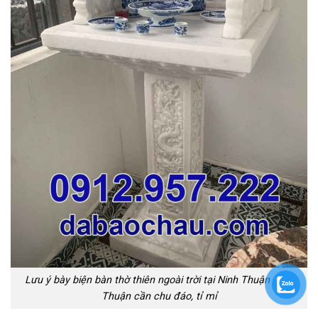
Lưu ý bày biện bàn thờ thiên ngoài trời tại Ninh Thuận Bình
Thuận cần chu đáo, tỉ mỉ