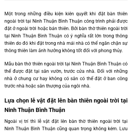
Một trong những điều kiện kiên quyết khi đặt bàn thiên
ngoài trời tại Ninh Thuận Bình Thuận công trình phải được
đặt ở ngoài trời hoặc bán thiên. Bởi bàn thờ thiên ngoài trời
tại Ninh Thuận Bình Thuận có ý nghĩa rất lớn trong thông
thiên do đó khi đặt trong nhà mái nhà có thể ngăn chặn sự
thông thiên làm ảnh hưởng không tốt đối với phong thủy.
Mẫu bàn thờ thiên ngoài trời tại Ninh Thuận Bình Thuận có
thể được đặt tại sân vườn, trước cửa nhà. Đối với những
nhà ở chung cư hay không có sân có thể đặt ở ban công
trước nhà hoặc sân thượng của ngôi nhà.
Lựa chọn lễ vật đặt lên bàn thiên ngoài trời tại
Ninh Thuận Bình Thuận
Ngoài vị trí thì lễ vật đặt lên bàn thờ thiên ngoài trời tại
Ninh Thuận Bình Thuận cũng quan trọng không kém. Lưu