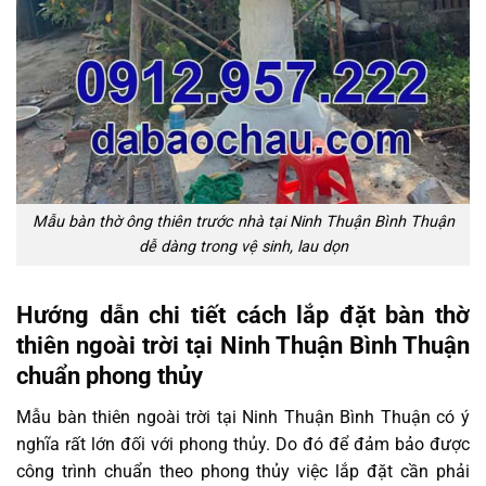
Mẫu bàn thờ ông thiên trước nhà tại Ninh Thuận Bình Thuận
dễ dàng trong vệ sinh, lau dọn
Hướng dẫn chi tiết cách lắp đặt bàn thờ
thiên ngoài trời tại Ninh Thuận Bình Thuận
chuẩn phong thủy
Mẫu bàn thiên ngoài trời tại Ninh Thuận Bình Thuận có ý
nghĩa rất lớn đối với phong thủy. Do đó để đảm bảo được
công trình chuẩn theo phong thủy việc lắp đặt cần phải