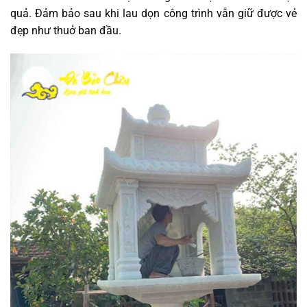
quả. Đảm bảo sau khi lau dọn công trình vẫn giữ được vẻ
đẹp như thuở ban đầu.