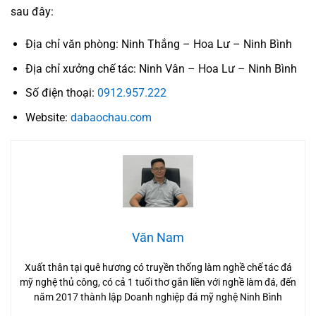
sau đây:
Địa chỉ văn phòng: Ninh Thắng – Hoa Lư – Ninh Bình
Địa chỉ xưởng chế tác: Ninh Vân – Hoa Lư – Ninh Bình
Số điện thoại:
0912.957.222
Website:
dabaochau.com
Văn Nam
Xuất thân tại quê hương có truyền thống làm nghề chế tác đá
mỹ nghệ thủ công, có cả 1 tuổi thơ gắn liền với nghề làm đá, đến
năm 2017 thành lập Doanh nghiệp đá mỹ nghệ Ninh Bình