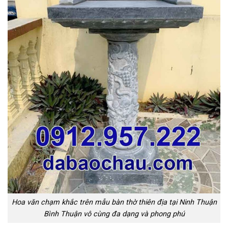
Hoa văn chạm khắc trên mẫu bàn thờ thiên địa tại Ninh Thuận
Bình Thuận vô cùng đa dạng và phong phú