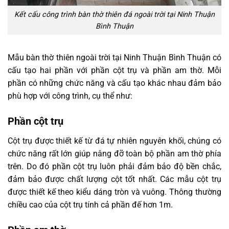
Kết cấu công trình bàn thờ thiên đá ngoài trời tại Ninh Thuận
Bình Thuận
Mẫu bàn thờ thiên ngoài trời tại Ninh Thuận Bình Thuận có
cấu tạo hai phần với phần cột trụ và phần am thờ. Mỗi
phần có những chức năng và cấu tạo khác nhau đảm bảo
phù hợp với công trình, cụ thể như:
Phần cột trụ
Cột trụ được thiết kế từ đá tự nhiên nguyên khối, chúng có
chức năng rất lớn giúp nâng đỡ toàn bộ phần am thờ phía
trên. Do đó phần cột trụ luôn phải đảm bảo độ bền chắc,
đảm bảo được chất lượng cột tốt nhất. Các mẫu cột trụ
được thiết kế theo kiểu dáng tròn và vuông. Thông thường
chiều cao của cột trụ tính cả phần đế hơn 1m.