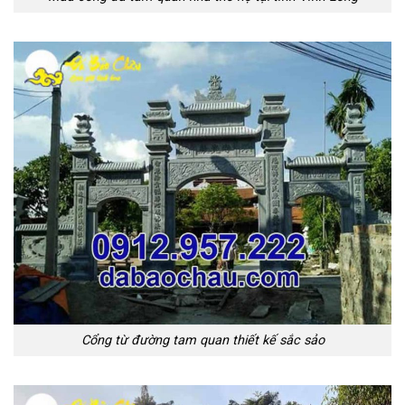
Cổng từ đường tam quan thiết kế sắc sảo