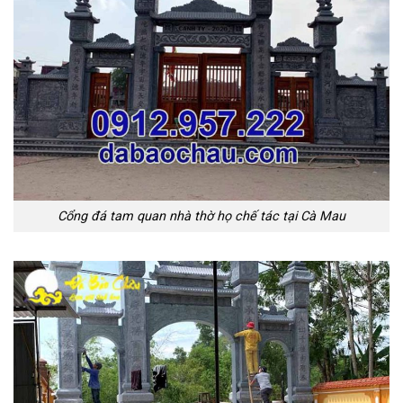
Cổng đá tam quan nhà thờ họ chế tác tại Cà Mau