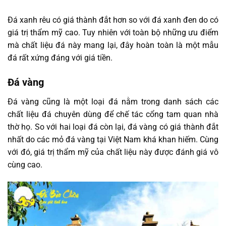
Đá xanh rêu có giá thành đắt hơn so với đá xanh đen do có
giá trị thẩm mỹ cao. Tuy nhiên với toàn bộ những ưu điểm
mà chất liệu đá này mang lại, đây hoàn toàn là một mẫu
đá rất xứng đáng với giá tiền.
Đá vàng
Đá vàng cũng là một loại đá nằm trong danh sách các
chất liệu đá chuyên dùng để chế tác cổng tam quan nhà
thờ họ. So với hai loại đá còn lại, đá vàng có giá thành đắt
nhất do các mỏ đá vàng tại Việt Nam khá khan hiếm. Cùng
với đó, giá trị thẩm mỹ của chất liệu này được đánh giá vô
cùng cao.