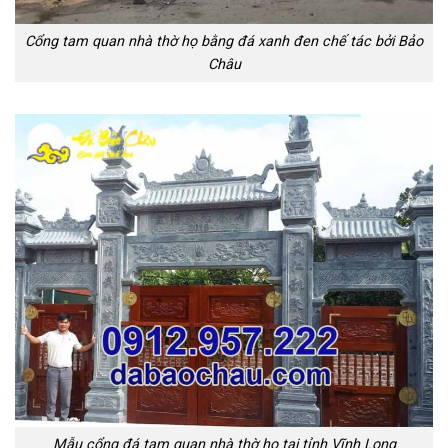
Cổng tam quan nhà thờ họ bằng đá xanh đen chế tác bởi Bảo
Châu
Mẫu cổng đá tam quan nhà thờ họ tại tỉnh Vĩnh Long