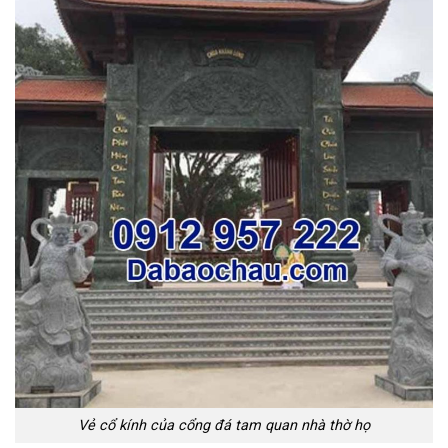
Vẻ cổ kính của cổng đá tam quan nhà thờ họ