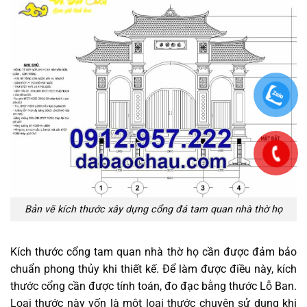
Bản vẽ kích thước xây dựng cổng đá tam quan nhà thờ họ
Kích thước cổng tam quan nhà thờ họ cần được đảm bảo
chuẩn phong thủy khi thiết kế. Để làm được điều này, kích
thước cổng cần được tính toán, đo đạc bằng thước Lỗ Ban.
Loại thước này vốn là một loại thước chuyên sử dụng khi