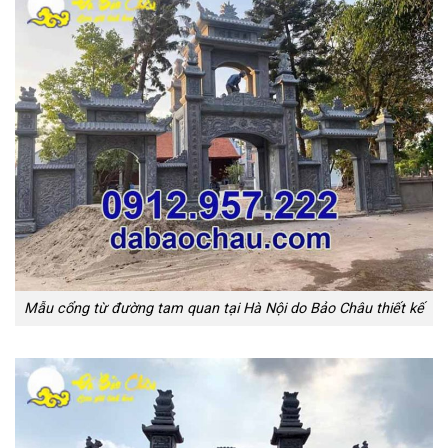
Mẫu cổng từ đường tam quan tại Hà Nội do Bảo Châu thiết kế