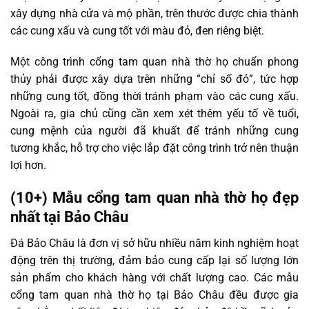
xây dựng nhà cửa và mộ phần, trên thước được chia thành
các cung xấu và cung tốt với màu đỏ, đen riêng biệt.
Một công trình cổng tam quan nhà thờ họ chuẩn phong
thủy phải được xây dựa trên những “chỉ số đỏ”, tức hợp
những cung tốt, đồng thời tránh phạm vào các cung xấu.
Ngoài ra, gia chủ cũng cần xem xét thêm yếu tố về tuổi,
cung mệnh của người đã khuất để tránh những cung
tương khắc, hỗ trợ cho việc lắp đặt công trình trở nên thuận
lợi hơn.
(10+) Mẫu cổng tam quan nhà thờ họ đẹp
nhất tại Bảo Châu
Đá Bảo Châu là đơn vị sở hữu nhiều năm kinh nghiệm hoạt
động trên thị trường, đảm bảo cung cấp lại số lượng lớn
sản phẩm cho khách hàng với chất lượng cao. Các mẫu
cổng tam quan nhà thờ họ tại Bảo Châu đều được gia