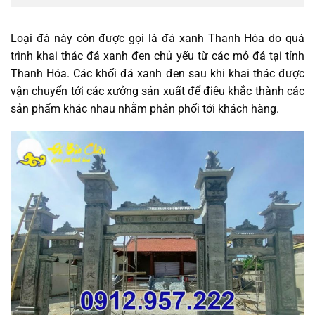
Loại đá này còn được gọi là đá xanh Thanh Hóa do quá
trình khai thác đá xanh đen chủ yếu từ các mỏ đá tại tỉnh
Thanh Hóa. Các khối đá xanh đen sau khi khai thác được
vận chuyển tới các xưởng sản xuất để điêu khắc thành các
sản phẩm khác nhau nhằm phân phối tới khách hàng.