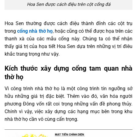
Hoa Sen được cách điệu trên cột cổng đá
Hoa Sen thường được cách điệu thành đỉnh các cột trụ
trong
cổng nhà thờ họ
, hoặc cũng có thể được họa trên các
thanh xà của các mẫu cổng này. Chúng ta có thể nhận
thấy giá trị của họa tiết Hoa Sen dựa trên những vị trí điêu
khắc trang trọng như vậy.
Kích thước xây dựng cổng tam quan nhà
thờ họ
Vì công trình nhà thờ họ là một công trình tín ngưỡng sở
hữu những giá trị đặc biệt. Thêm vào đó, văn hóa người
phương Đông vốn rất coi trọng những vấn đề phong thủy.
Chính vì vậy, việc xây dựng các hạng mục bên trong khu
nhà thờ họ cần vô cùng cẩn trọng.