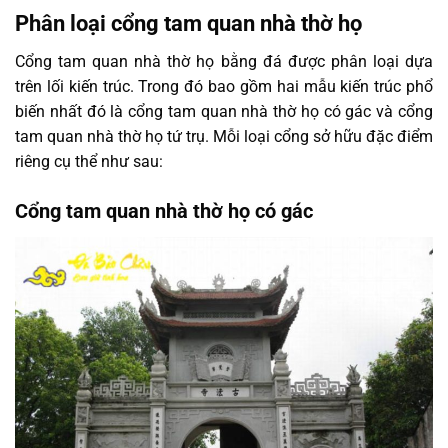
Phân loại cổng tam quan nhà thờ họ
Cổng tam quan nhà thờ họ bằng đá được phân loại dựa
trên lối kiến trúc. Trong đó bao gồm hai mẫu kiến trúc phổ
biến nhất đó là cổng tam quan nhà thờ họ có gác và cổng
tam quan nhà thờ họ tứ trụ. Mỗi loại cổng sở hữu đặc điểm
riêng cụ thể như sau:
Cổng tam quan nhà thờ họ có gác