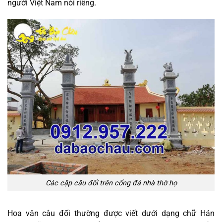
người Việt Nam nói riêng.
Các cặp câu đối trên cổng đá nhà thờ họ
Hoa văn câu đối thường được viết dưới dạng chữ Hán