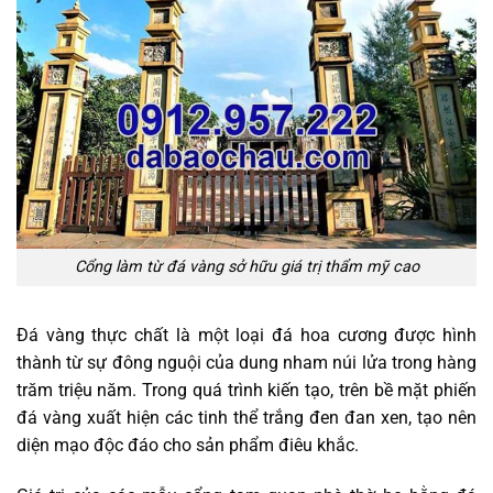
Cổng làm từ đá vàng sở hữu giá trị thẩm mỹ cao
Đá vàng thực chất là một loại đá hoa cương được hình
thành từ sự đông nguội của dung nham núi lửa trong hàng
trăm triệu năm. Trong quá trình kiến tạo, trên bề mặt phiến
đá vàng xuất hiện các tinh thể trắng đen đan xen, tạo nên
diện mạo độc đáo cho sản phẩm điêu khắc.