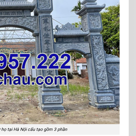
họ tại Hà Nội cấu tạo gồm 3 phần