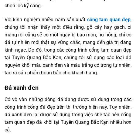
chọn lọc kỹ càng.
Với kinh nghiệm nhiều năm sản xuất
cổng tam quan đẹp
,
chúng tôi nhận thấy một điều rằng, gỗ cây hay gạch, xi
măng rồi cũng sẽ có một ngày bị bào mòn, hư hỏng, chỉ có
đá tự nhiên mới thật sự vững chắc, mang đến giá trị đáng
kinh ngạc. Do đó, trong các công trình cổng tam quan đẹp
tại Tuyên Quang Bắc Kạn, chúng tôi sử dụng các loại đá
nguyên khối màu xanh đen và màu trắng có trong tự nhiên,
tạo ra sản phẩm hoàn hảo cho khách hàng.
Đá xanh đen
Có vô vàn những dòng đá đang được sử dụng trong các
công trình cổng đá đẹp trên thị trường hiện nay. Tuy nhiên,
đá xanh đen lại được sử dụng trong việc chế tác nên cổng
tam quan đẹp đá khối tại Tuyên Quang Bắc Kạn nhiều hơn
cả.