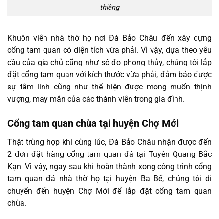
thiêng
Khuôn viên nhà thờ họ nơi Đá Bảo Châu đến xây dựng
cổng tam quan có diện tích vừa phải. Vì vậy, dựa theo yêu
cầu của gia chủ cũng như số đo phong thủy, chúng tôi lắp
đặt cổng tam quan với kích thước vừa phải, đảm bảo được
sự tâm linh cũng như thể hiện được mong muốn thịnh
vượng, may mắn của các thành viên trong gia đình.
Cổng tam quan chùa tại huyện Chợ Mới
Thật trùng hợp khi cùng lúc, Đá Bảo Châu nhận được đến
2 đơn đặt hàng cổng tam quan đá tại Tuyên Quang Bắc
Kạn. Vì vậy, ngay sau khi hoàn thành xong công trình cổng
tam quan đá nhà thờ họ tại huyện Ba Bể, chúng tôi di
chuyển đến huyện Chợ Mới để lắp đặt cổng tam quan
chùa.