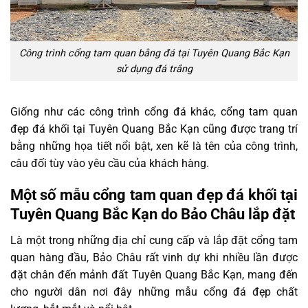
Công trình cổng tam quan bằng đá tại Tuyên Quang Bắc Kạn
sử dụng đá trắng
Giống như các công trình cổng đá khác, cổng tam quan
đẹp đá khối tại Tuyên Quang Bắc Kạn cũng được trang trí
bằng những họa tiết nổi bật, xen kẽ là tên của công trình,
câu đối tùy vào yêu cầu của khách hàng.
Một số mẫu cổng tam quan đẹp đá khối tại
Tuyên Quang Bắc Kạn do Bảo Châu lắp đặt
Là một trong những địa chỉ cung cấp và lắp đặt cổng tam
quan hàng đầu, Bảo Châu rất vinh dự khi nhiều lần được
đặt chân đến mảnh đất Tuyên Quang Bắc Kạn, mang đến
cho người dân nơi đây những mẫu cổng đá đẹp chất