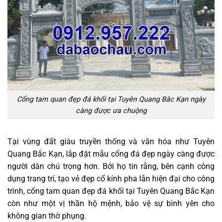
Cổng tam quan đẹp đá khối tại Tuyên Quang Bắc Kạn ngày
càng được ưa chuộng
Tại vùng đất giàu truyền thống và văn hóa như Tuyên
Quang Bắc Kạn, lắp đặt mẫu cổng đá đẹp ngày càng được
người dân chú trọng hơn. Bởi họ tin rằng, bên cạnh công
dụng trang trí, tạo vẻ đẹp cổ kính pha lẫn hiện đại cho công
trình, cổng tam quan đẹp đá khối tại Tuyên Quang Bắc Kạn
còn như một vị thần hộ mệnh, bảo vệ sự bình yên cho
không gian thờ phụng.