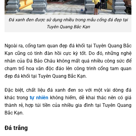
Đá xanh đen được sử dụng nhiều trong mẫu cổng đá đẹp tại
Tuyên Quang Bắc Kạn
Ngoài ra, cổng tam quan đẹp đá khối tại Tuyên Quang Bắc
Kạn cũng có tính đàn hồi cực kỳ tốt. Do đó, những nghệ
nhân của Đá Bảo Châu không mất quá nhiều công sức để
chạm trổ hoa văn độc đáo lên công trình cổng tam quan
đẹp đá khối tại Tuyên Quang Bắc Kạn.
Đặc biệt, chất liệu đá xanh đen so với một vài dòng đá
khác trong
tự nhiên
không hiếm, dễ khai thác nên có giá
thành rẻ, hợp túi tiền của nhiều gia đình tại Tuyên Quang
Bắc Kạn.
Đá trắng