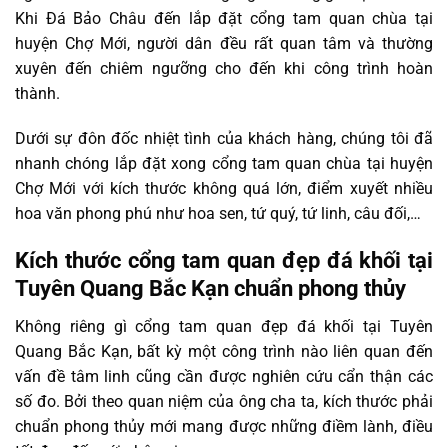
Khi Đá Bảo Châu đến lắp đặt cổng tam quan chùa tại
huyện Chợ Mới, người dân đều rất quan tâm và thường
xuyên đến chiêm ngưỡng cho đến khi công trình hoàn
thành.
Dưới sự đôn đốc nhiệt tình của khách hàng, chúng tôi đã
nhanh chóng lắp đặt xong cổng tam quan chùa tại huyện
Chợ Mới với kích thước không quá lớn, điểm xuyết nhiều
hoa văn phong phú như hoa sen, tứ quý, tứ linh, câu đối,…
Kích thước cổng tam quan đẹp đá khối tại
Tuyên Quang Bắc Kạn chuẩn phong thủy
Không riêng gì cổng tam quan đẹp đá khối tại Tuyên
Quang Bắc Kạn, bất kỳ một công trình nào liên quan đến
vấn đề tâm linh cũng cần được nghiên cứu cẩn thận các
số đo. Bởi theo quan niệm của ông cha ta, kích thước phải
chuẩn phong thủy mới mang được những điềm lành, điều