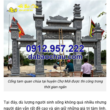
Cổng tam quan chùa tại huyện Chợ Mới được thi công trong
thời gian ngắn
Tại đây, dù lượng người sinh sống không quá nhiều nhưng
người dân vẫn rất đề cao và gìn giữ những giá trị tâm linh.