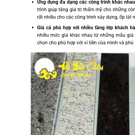
Ứng dụng đa dạng các công trình khác nha
trình giúp tăng giá trị thẩm mỹ cho những cô
rất nhiều cho các công trình xây dựng, ốp lát n
Giá cả phù hợp với nhiều tầng lớp khách h
nhiều mức giá khác nhau từ những mẫu giá r
chọn cho phù hợp với ví tiền của mình và phù