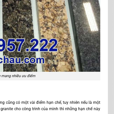
 mang nhiều ưu điểm
ng cũng có một vài điểm hạn chế, tuy nhiên nếu là một
granite cho công trình của mình thì những hạn chế này