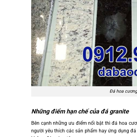
Đá hoa cương
Những điểm hạn chế của đá granite
Bên cạnh những ưu điểm nổi bật thì đá hoa cươ
người yêu thích các sản phẩm hay ứng dụng đá 