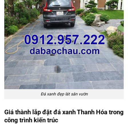
Đá xanh đẹp lát sân vườn
Giá thành lắp đặt đá xanh Thanh Hóa trong
công trình kiến trúc