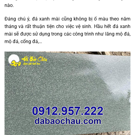
nào.
Đáng chú ý, đá xanh mài cũng không bị ố màu theo năm
tháng và rất thuận tiện cho việc vệ sinh. Hầu hết đá xanh
mài sẽ được sử dụng trong các công trình như lăng mộ đá,
mộ đá, cổng đá,…