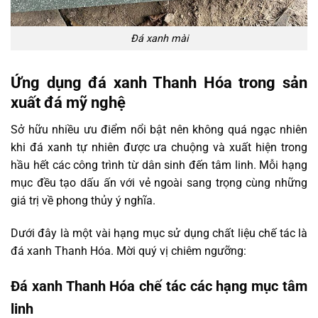
Đá xanh mài
Ứng dụng đá xanh Thanh Hóa trong sản
xuất đá mỹ nghệ
Sở hữu nhiều ưu điểm nổi bật nên không quá ngạc nhiên
khi đá xanh tự nhiên được ưa chuộng và xuất hiện trong
hầu hết các công trình từ dân sinh đến tâm linh. Mỗi hạng
mục đều tạo dấu ấn với vẻ ngoài sang trọng cùng những
giá trị về phong thủy ý nghĩa.
Dưới đây là một vài hạng mục sử dụng chất liệu chế tác là
đá xanh Thanh Hóa. Mời quý vị chiêm ngưỡng:
Đá xanh Thanh Hóa chế tác các hạng mục tâm
linh