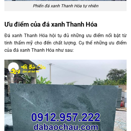
Phiến đá xanh Thanh Hóa tự nhiên
Ưu điểm của đá xanh Thanh Hóa
Đá xanh Thanh Hóa hội tụ đủ những ưu điểm nổi bật từ
tính thẩm mỹ cho đến chất lượng. Cụ thể những ưu điểm
của đá xanh Thanh Hóa như sau: