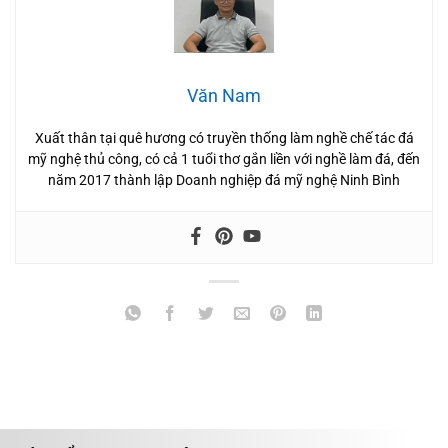
Văn Nam
Xuất thân tại quê hương có truyền thống làm nghề chế tác đá
mỹ nghệ thủ công, có cả 1 tuổi thơ gắn liền với nghề làm đá, đến
năm 2017 thành lập Doanh nghiệp đá mỹ nghệ Ninh Bình