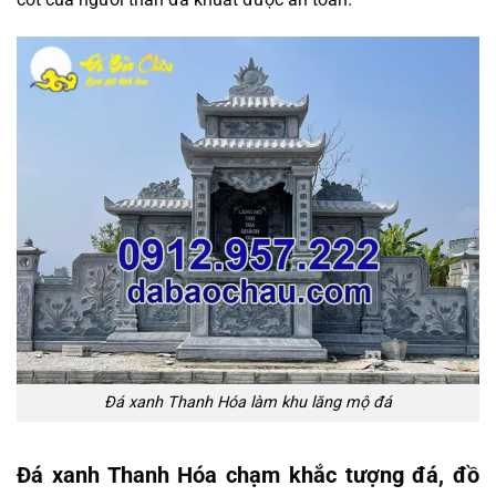
Đá xanh Thanh Hóa làm khu lăng mộ đá
Đá xanh Thanh Hóa chạm khắc tượng đá, đồ