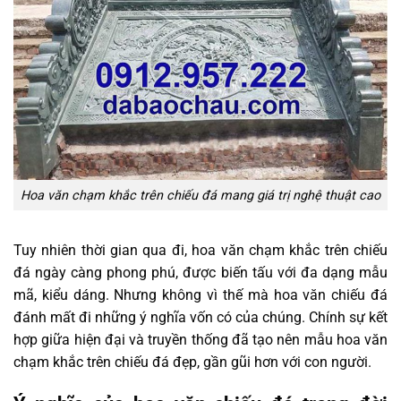
Hoa văn chạm khắc trên chiếu đá mang giá trị nghệ thuật cao
Tuy nhiên thời gian qua đi, hoa văn chạm khắc trên chiếu
đá ngày càng phong phú, được biến tấu với đa dạng mẫu
mã, kiểu dáng. Nhưng không vì thế mà hoa văn chiếu đá
đánh mất đi những ý nghĩa vốn có của chúng. Chính sự kết
hợp giữa hiện đại và truyền thống đã tạo nên mẫu hoa văn
chạm khắc trên chiếu đá đẹp, gần gũi hơn với con người.