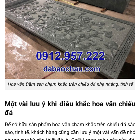
Hoa văn Đầm sen chạm khắc trên chiếu đá nhẹ nhàng, tinh tế
Một vài lưu ý khi điêu khắc hoa văn chiếu
đá
Để sở hữu sản phẩm hoa văn chạm khắc trên chiếu đá sắc
sảo, tinh tế, khách hàng cũng cần lưu ý một vài vấn đề nhỏ