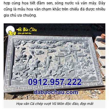
hợp cùng họa tiết đầm sen, sóng nước và vân mây. Đây
cũng là mẫu hoa văn chạm khắc trên chiếu đá được nhiều
gia chủ ưa chuộng.
Họa văn Cá chép vượt Vũ Môn độc đáo, đẹp mắt