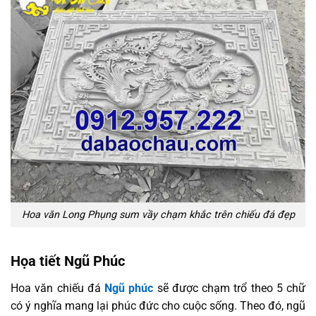
Hoa văn Long Phụng sum vầy chạm khắc trên chiếu đá đẹp
Họa tiết Ngũ Phúc
Hoa văn chiếu đá
Ngũ phúc
sẽ được chạm trổ theo 5 chữ
có ý nghĩa mang lại phúc đức cho cuộc sống. Theo đó, ngũ