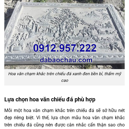
Hoa văn chạm khắc trên chiếu đá xanh đen bền bỉ, thẩm mỹ
cao
Lựa chọn hoa văn chiếu đá phù hợp
Mỗi một hoa văn chạm khắc trên chiếu đá sẽ sở hữu nét
đẹp riêng biệt. Vì thế, lựa chọn mẫu hoa văn chạm khắc
trên chiếu đá cũng nên được cân nhắc cẩn thận sao cho