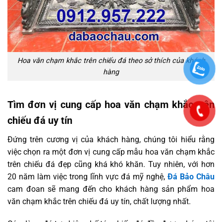
Hoa văn chạm khắc trên chiếu đá theo sở thích của khách
hàng
Tìm đơn vị cung cấp hoa văn chạm khắc trên
chiếu đá uy tín
Đứng trên cương vị của khách hàng, chúng tôi hiểu rằng
việc chọn ra một đơn vị cung cấp mẫu hoa văn chạm khắc
trên chiếu đá đẹp cũng khá khó khăn. Tuy nhiên, với hơn
20 năm làm việc trong lĩnh vực đá mỹ nghệ,
Đá Bảo Châu
cam đoan sẽ mang đến cho khách hàng sản phẩm hoa
văn chạm khắc trên chiếu đá uy tín, chất lượng nhất.