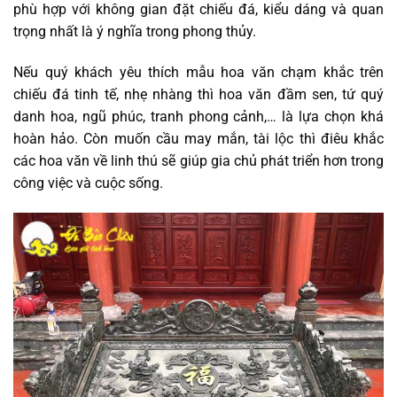
phù hợp với không gian đặt chiếu đá, kiểu dáng và quan
trọng nhất là ý nghĩa trong phong thủy.
Nếu quý khách yêu thích mẫu hoa văn chạm khắc trên
chiếu đá tinh tế, nhẹ nhàng thì hoa văn đầm sen, tứ quý
danh hoa, ngũ phúc, tranh phong cảnh,… là lựa chọn khá
hoàn hảo. Còn muốn cầu may mắn, tài lộc thì điêu khắc
các hoa văn về linh thú sẽ giúp gia chủ phát triển hơn trong
công việc và cuộc sống.