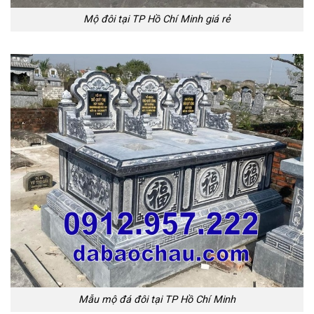
Mộ đôi tại TP Hồ Chí Minh giá rẻ
Mẫu mộ đá đôi tại TP Hồ Chí Minh