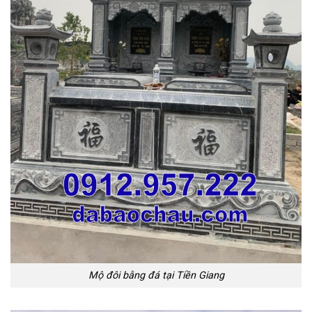
Mộ đôi bằng đá tại Tiền Giang