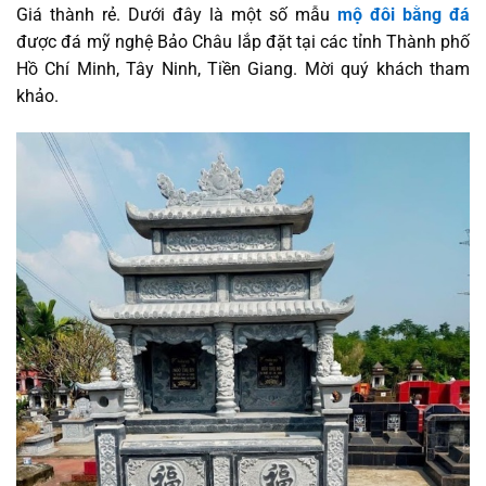
Giá thành rẻ. Dưới đây là một số mẫu
mộ đôi bằng đá
được đá mỹ nghệ Bảo Châu lắp đặt tại các tỉnh Thành phố
Hồ Chí Minh, Tây Ninh, Tiền Giang. Mời quý khách tham
khảo.