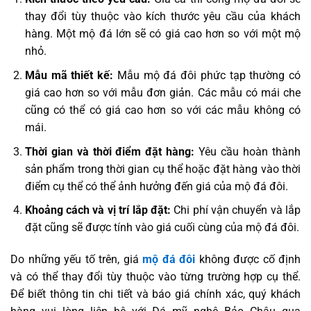
thay đổi tùy thuộc vào kích thước yêu cầu của khách
hàng. Một mộ đá lớn sẽ có giá cao hơn so với một mộ
nhỏ.
Mẫu mã thiết kế:
Mẫu mộ đá đôi phức tạp thường có
giá cao hơn so với mẫu đơn giản. Các mẫu có mái che
cũng có thể có giá cao hơn so với các mẫu không có
mái.
Thời gian và thời điểm đặt hàng:
Yêu cầu hoàn thành
sản phẩm trong thời gian cụ thể hoặc đặt hàng vào thời
điểm cụ thể có thể ảnh hưởng đến giá của mộ đá đôi.
Khoảng cách và vị trí lắp đặt:
Chi phí vận chuyển và lắp
đặt cũng sẽ được tính vào giá cuối cùng của mộ đá đôi.
Do những yếu tố trên, giá
mộ đá đôi
không được cố định
và có thể thay đổi tùy thuộc vào từng trường hợp cụ thể.
Để biết thông tin chi tiết và báo giá chính xác, quý khách