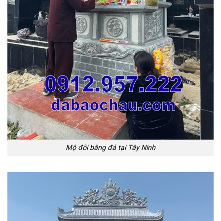
Mộ đôi bằng đá tại Tây Ninh