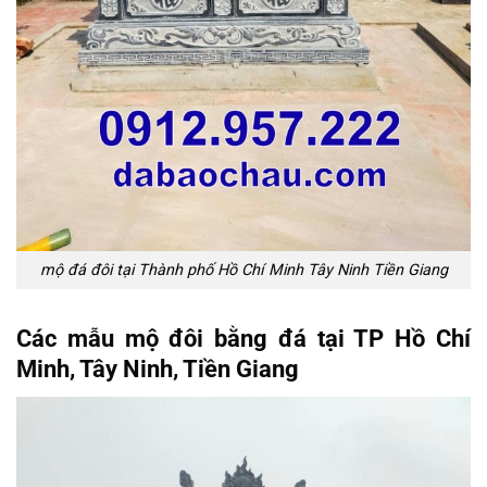
mộ đá đôi tại Thành phố Hồ Chí Minh Tây Ninh Tiền Giang
Các mẫu mộ đôi bằng đá tại TP Hồ Chí
Minh, Tây Ninh, Tiền Giang