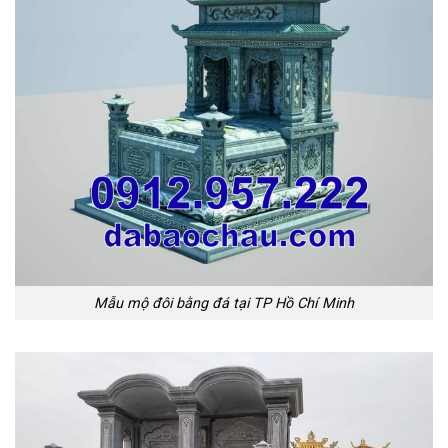
Mẫu mộ đôi bằng đá tại TP Hồ Chí Minh