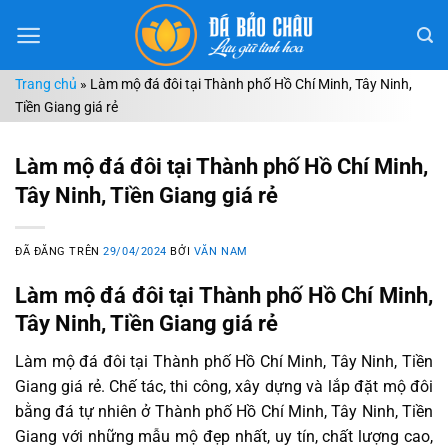
Chuyển
đến
nội
Trang chủ
»
Làm mộ đá đôi tại Thành phố Hồ Chí Minh, Tây Ninh,
dung
Tiền Giang giá rẻ
Làm mộ đá đôi tại Thành phố Hồ Chí Minh,
Tây Ninh, Tiền Giang giá rẻ
ĐÃ ĐĂNG TRÊN
29/04/2024
BỞI
VĂN NAM
Làm mộ đá đôi tại Thành phố Hồ Chí Minh,
Tây Ninh, Tiền Giang giá rẻ
Làm mộ đá đôi tại Thành phố Hồ Chí Minh, Tây Ninh, Tiền
Giang giá rẻ. Chế tác, thi công, xây dựng và lắp đặt mộ đôi
bằng đá tự nhiên ở Thành phố Hồ Chí Minh, Tây Ninh, Tiền
Giang với những mẫu mộ đẹp nhất, uy tín, chất lượng cao,