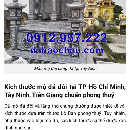
Mẫu mộ đôi bằng đá tại Tây Ninh
Kích thước mộ đá đôi tại TP Hồ Chí Minh,
Tây Ninh, Tiền Giang chuẩn phong thuỷ
Cả mộ đá đôi và lăng thờ chung thường được thiết kế với
kích thước dựa trên thước Lỗ Ban phong thuỷ. Tuy nhiên,
phụ thuộc vào loại mộ đá, các kích thước cụ thể được xác
định như sau: