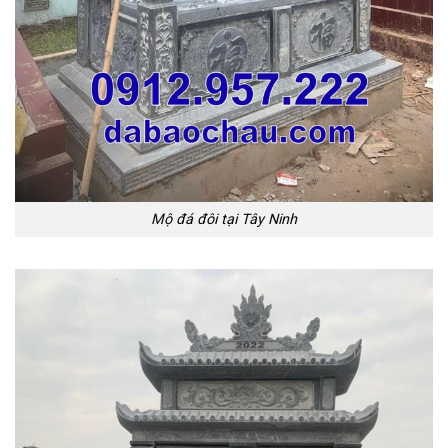
Mộ đá đôi tại Tây Ninh