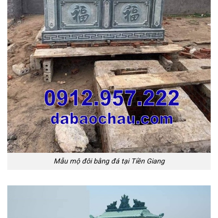
Mẫu mộ đôi bằng đá tại Tiền Giang