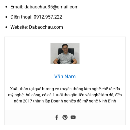
Email: dabaochau35@gmail.com
Điện thoại: 0912.957.222
Website: Dabaochau.com
Văn Nam
Xuất thân tại quê hương có truyền thống làm nghề chế tác đá
mỹ nghệ thủ công, có cả 1 tuổi thơ gắn liền với nghề làm đá, đến
năm 2017 thành lập Doanh nghiệp đá mỹ nghệ Ninh Bình