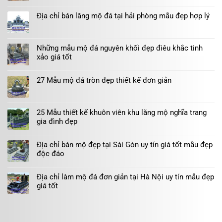
Địa chỉ bán lăng mộ đá tại hải phòng mẫu đẹp hợp lý
Những mẫu mộ đá nguyên khối đẹp điêu khắc tinh
xảo giá tốt
27 Mẫu mộ đá tròn đẹp thiết kế đơn giản
25 Mẫu thiết kế khuôn viên khu lăng mộ nghĩa trang
gia đình đẹp
Địa chỉ bán mộ đẹp tại Sài Gòn uy tín giá tốt mẫu đẹp
độc đáo
Địa chỉ làm mộ đá đơn giản tại Hà Nội uy tín mẫu đẹp
giá tốt