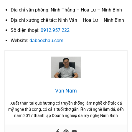
Địa chỉ văn phòng: Ninh Thắng – Hoa Lư – Ninh Bình
Địa chỉ xưởng chế tác: Ninh Vân – Hoa Lư – Ninh Bình
Số điện thoại:
0912.957.222
Website:
dabaochau.com
Văn Nam
Xuất thân tại quê hương có truyền thống làm nghề chế tác đá
mỹ nghệ thủ công, có cả 1 tuổi thơ gắn liền với nghề làm đá, đến
năm 2017 thành lập Doanh nghiệp đá mỹ nghệ Ninh Bình