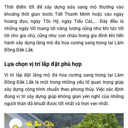
Thời điểm tốt để xây dựng sửa sang mộ thường vào
khoảng thời gian trước Tiết Thanh Minh hoặc vào ngày
hoàng đạo, ngày Tốc Hỷ, ngày Tiểu Cát,…. Đây đều là
những ngày tốt mang tới năng lượng cũng như khí tức tốt
tới cho gia chủ, cũng như con cháu trong gia đình khi tiến
hành xây dựng lăng mộ đá hoa cương sang trọng tại Lâm
Đồng Đắk Lắk.
Lựa chọn vị trí lắp đặt phù hợp
Vị trí lắp đặt lăng mộ đá hoa cương sang trọng tại Lâm
Đồng Đắk Lắk là một trong những yếu tố quan trọng giúp
xây dựng công trình chuẩn theo phong thủy. Việc xác định
đúng vị trí xây dựng giúp không gian yên nghỉ của những
người thân đã khuất được tốt nhất và trọn vẹn nhất.