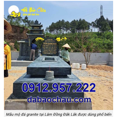
Mẫu mộ đá granite tại Lâm Đồng Đắk Lắk được dùng phổ biến