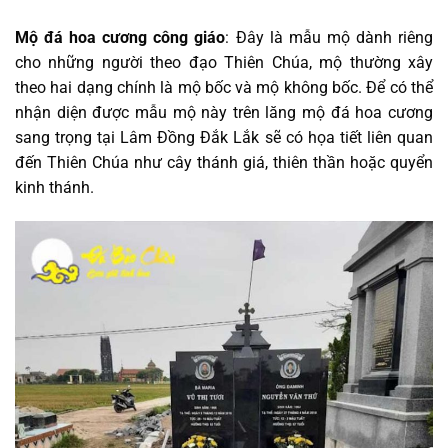
Mộ đá hoa cương công giáo
: Đây là mẫu mộ dành riêng
cho những người theo đạo Thiên Chúa, mộ thường xây
theo hai dạng chính là mộ bốc và mộ không bốc. Để có thể
nhận diện được mẫu mộ này trên lăng mộ đá hoa cương
sang trọng tại Lâm Đồng Đắk Lắk sẽ có họa tiết liên quan
đến Thiên Chúa như cây thánh giá, thiên thần hoặc quyển
kinh thánh.