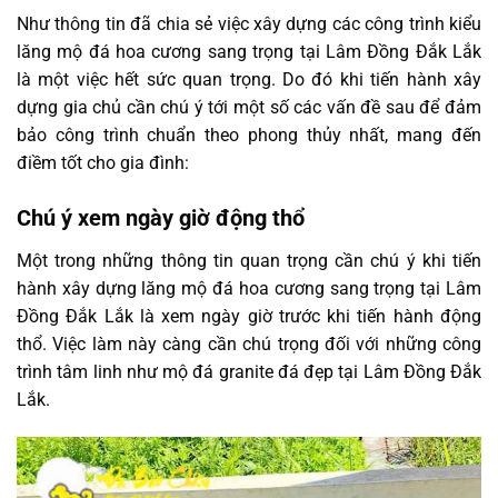
Như thông tin đã chia sẻ việc xây dựng các công trình kiểu
lăng mộ đá hoa cương sang trọng tại Lâm Đồng Đắk Lắk
là một việc hết sức quan trọng. Do đó khi tiến hành xây
dựng gia chủ cần chú ý tới một số các vấn đề sau để đảm
bảo công trình chuẩn theo phong thủy nhất, mang đến
điềm tốt cho gia đình:
Chú ý xem ngày giờ động thổ
Một trong những thông tin quan trọng cần chú ý khi tiến
hành xây dựng lăng mộ đá hoa cương sang trọng tại Lâm
Đồng Đắk Lắk là xem ngày giờ trước khi tiến hành động
thổ. Việc làm này càng cần chú trọng đối với những công
trình tâm linh như mộ đá granite đá đẹp tại Lâm Đồng Đắk
Lắk.