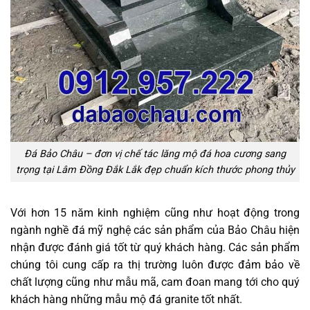
Đá Bảo Châu – đơn vị chế tác lăng mộ đá hoa cương sang
trọng tại Lâm Đồng Đắk Lắk đẹp chuẩn kích thước phong thủy
Với hơn 15 năm kinh nghiệm cũng như hoạt động trong
ngành nghề đá mỹ nghệ các sản phẩm của Bảo Châu hiện
nhận được đánh giá tốt từ quý khách hàng. Các sản phẩm
chúng tôi cung cấp ra thị trường luôn được đảm bảo về
chất lượng cũng như mẫu mã, cam đoan mang tới cho quý
khách hàng những mẫu mộ đá granite tốt nhất.