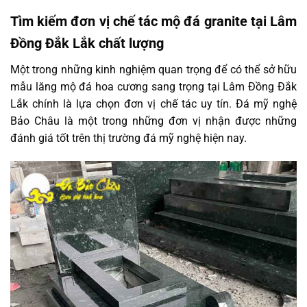
Tìm kiếm đơn vị chế tác mộ đá granite tại Lâm
Đồng Đắk Lắk chất lượng
Một trong những kinh nghiệm quan trọng để có thể sở hữu
mẫu lăng mộ đá hoa cương sang trọng tại Lâm Đồng Đắk
Lắk chính là lựa chọn đơn vị chế tác uy tín. Đá mỹ nghệ
Bảo Châu là một trong những đơn vị nhận được những
đánh giá tốt trên thị trường đá mỹ nghệ hiện nay.