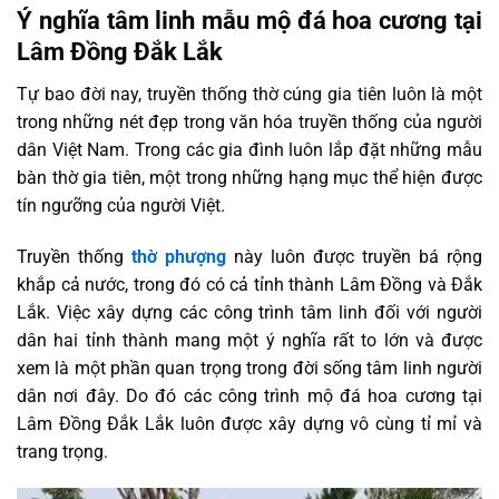
Ý nghĩa tâm linh mẫu mộ đá hoa cương tại
Lâm Đồng Đắk Lắk
Tự bao đời nay, truyền thống thờ cúng gia tiên luôn là một
trong những nét đẹp trong văn hóa truyền thống của người
dân Việt Nam. Trong các gia đình luôn lắp đặt những mẫu
bàn thờ gia tiên, một trong những hạng mục thể hiện được
tín ngưỡng của người Việt.
Truyền thống
thờ phượng
này luôn được truyền bá rộng
khắp cả nước, trong đó có cả tỉnh thành Lâm Đồng và Đắk
Lắk. Việc xây dựng các công trình tâm linh đối với người
dân hai tỉnh thành mang một ý nghĩa rất to lớn và được
xem là một phần quan trọng trong đời sống tâm linh người
dân nơi đây. Do đó các công trình mộ đá hoa cương tại
Lâm Đồng Đắk Lắk luôn được xây dựng vô cùng tỉ mỉ và
trang trọng.