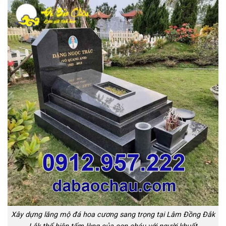
Xây dựng lăng mộ đá hoa cương sang trọng tại Lâm Đồng Đắk