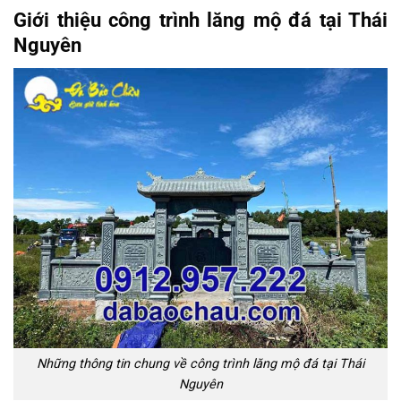
Giới thiệu công trình lăng mộ đá tại Thái
Nguyên
Những thông tin chung về công trình lăng mộ đá tại Thái
Nguyên