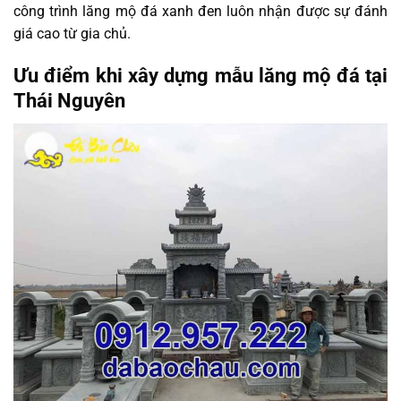
công trình lăng mộ đá xanh đen luôn nhận được sự đánh
giá cao từ gia chủ.
Ưu điểm khi xây dựng mẫu lăng mộ đá tại
Thái Nguyên