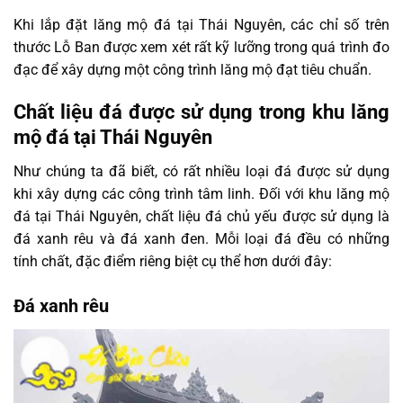
Khi lắp đặt lăng mộ đá tại Thái Nguyên, các chỉ số trên
thước Lỗ Ban được xem xét rất kỹ lưỡng trong quá trình đo
đạc để xây dựng một công trình lăng mộ đạt tiêu chuẩn.
Chất liệu đá được sử dụng trong khu lăng
mộ đá tại Thái Nguyên
Như chúng ta đã biết, có rất nhiều loại đá được sử dụng
khi xây dựng các công trình tâm linh. Đối với khu lăng mộ
đá tại Thái Nguyên, chất liệu đá chủ yếu được sử dụng là
đá xanh rêu và đá xanh đen. Mỗi loại đá đều có những
tính chất, đặc điểm riêng biệt cụ thể hơn dưới đây:
Đá xanh rêu