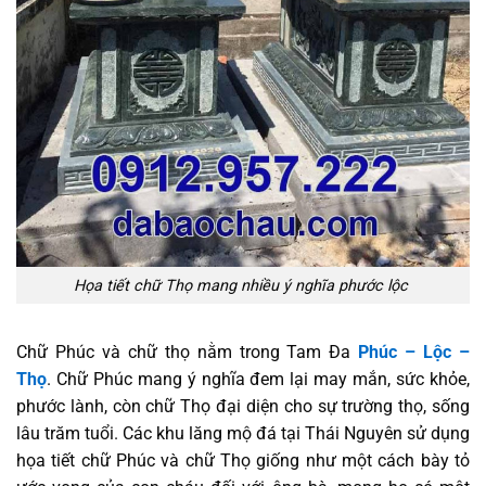
Họa tiết chữ Thọ mang nhiều ý nghĩa phước lộc
Chữ Phúc và chữ thọ nằm trong Tam Đa
Phúc – Lộc –
Thọ
. Chữ Phúc mang ý nghĩa đem lại may mắn, sức khỏe,
phước lành, còn chữ Thọ đại diện cho sự trường thọ, sống
lâu trăm tuổi. Các khu lăng mộ đá tại Thái Nguyên sử dụng
họa tiết chữ Phúc và chữ Thọ giống như một cách bày tỏ