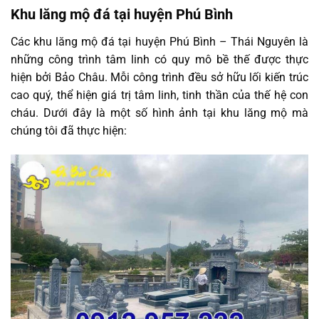
Khu lăng mộ đá tại huyện Phú Bình
Các khu lăng mộ đá tại huyện Phú Bình – Thái Nguyên là
những công trình tâm linh có quy mô bề thế được thực
hiện bởi Bảo Châu. Mỗi công trình đều sở hữu lối kiến trúc
cao quý, thể hiện giá trị tâm linh, tinh thần của thế hệ con
cháu. Dưới đây là một số hình ảnh tại khu lăng mộ mà
chúng tôi đã thực hiện: