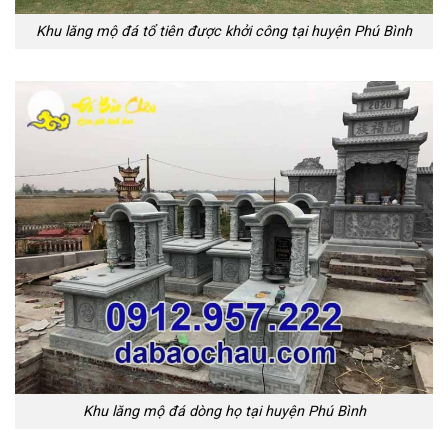
Khu lăng mộ đá tổ tiên được khởi công tại huyện Phú Bình
Khu lăng mộ đá dòng họ tại huyện Phú Bình