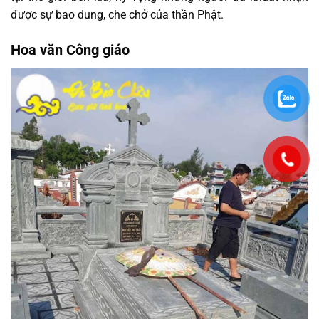
được sự bao dung, che chở của thần Phật.
Hoa văn Công giáo