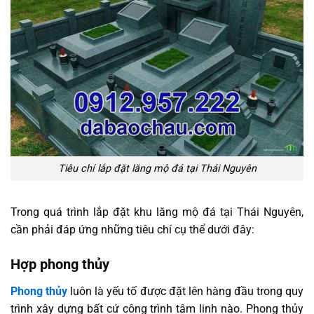
Tiêu chí lắp đặt lăng mộ đá tại Thái Nguyên
Trong quá trình lắp đặt khu lăng mộ đá tại Thái Nguyên,
cần phải đáp ứng những tiêu chí cụ thể dưới đây:
Hợp phong thủy
Phong thủy
luôn là yếu tố được đặt lên hàng đầu trong quy
trình xây dựng bất cứ công trình tâm linh nào. Phong thủy