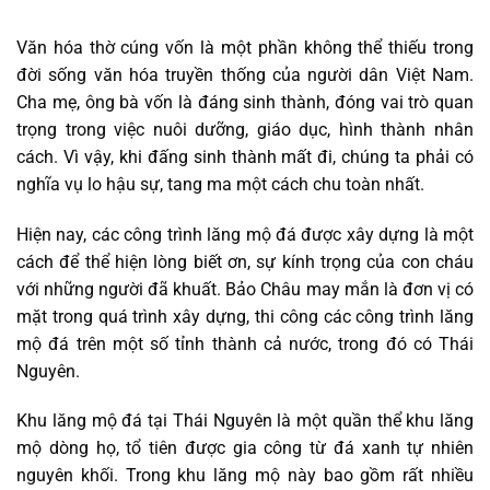
Văn hóa thờ cúng vốn là một phần không thể thiếu trong
đời sống văn hóa truyền thống của người dân Việt Nam.
Cha mẹ, ông bà vốn là đáng sinh thành, đóng vai trò quan
trọng trong việc nuôi dưỡng, giáo dục, hình thành nhân
cách. Vì vậy, khi đấng sinh thành mất đi, chúng ta phải có
nghĩa vụ lo hậu sự, tang ma một cách chu toàn nhất.
Hiện nay, các công trình lăng mộ đá được xây dựng là một
cách để thể hiện lòng biết ơn, sự kính trọng của con cháu
với những người đã khuất. Bảo Châu may mắn là đơn vị có
mặt trong quá trình xây dựng, thi công các công trình lăng
mộ đá trên một số tỉnh thành cả nước, trong đó có Thái
Nguyên.
Khu lăng mộ đá tại Thái Nguyên là một quần thể khu lăng
mộ dòng họ, tổ tiên được gia công từ đá xanh tự nhiên
nguyên khối. Trong khu lăng mộ này bao gồm rất nhiều