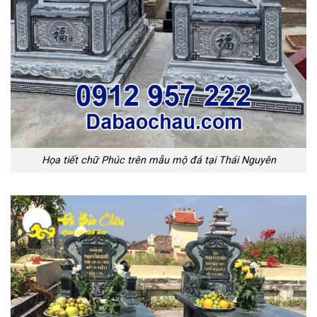
Họa tiết chữ Phúc trên mẫu mộ đá tại Thái Nguyên