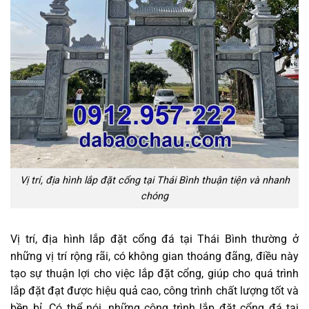
Vị trí, địa hình lắp đặt cổng tại Thái Bình thuận tiện và nhanh
chóng
Vị trí, địa hình lắp đặt cổng đá tại Thái Bình thường ở
những vị trí rộng rãi, có không gian thoáng đãng, điều này
tạo sự thuận lợi cho việc lắp đặt cổng, giúp cho quá trình
lắp đặt đạt được hiệu quả cao, công trình chất lượng tốt và
bền bỉ. Có thể nói, những công trình lắp đặt cổng đá tại