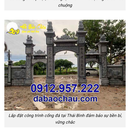
chuộng
Lắp đặt công trình cổng đá tại Thái Bình đảm bảo sự bền bỉ,
vững chắc