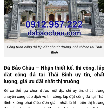
Công trình cổng đá lắp đặt cho từ đường, nhà thờ họ tại Thái
Bình
Đá Bảo Châu – Nhận thiết kế, thi công, lắp
đặt cổng đá tại Thái Bình uy tín, chất
lượng, giá ưu đãi nhất thị trường
Để có thể lựa chọn được một địa chỉ uy tín, chất lượng
chuyên cung cấp dịch vụ thi công, lắp đặt cổng đá tại Thái
Bình không phải điều đơn giản, nhất là khi trên thị trường