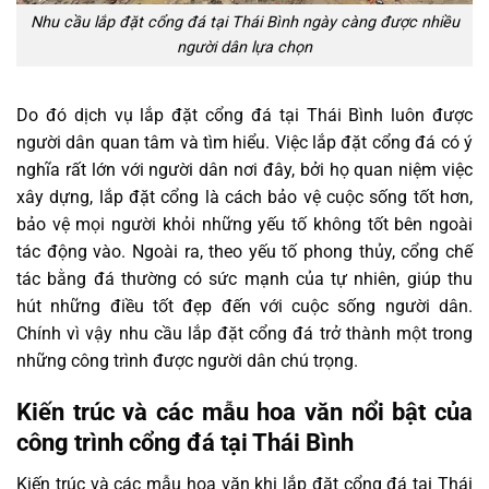
Nhu cầu lắp đặt cổng đá tại Thái Bình ngày càng được nhiều
người dân lựa chọn
Do đó dịch vụ lắp đặt cổng đá tại Thái Bình luôn được
người dân quan tâm và tìm hiểu. Việc lắp đặt cổng đá có ý
nghĩa rất lớn với người dân nơi đây, bởi họ quan niệm việc
xây dựng, lắp đặt cổng là cách bảo vệ cuộc sống tốt hơn,
bảo vệ mọi người khỏi những yếu tố không tốt bên ngoài
tác động vào. Ngoài ra, theo yếu tố phong thủy, cổng chế
tác bằng đá thường có sức mạnh của tự nhiên, giúp thu
hút những điều tốt đẹp đến với cuộc sống người dân.
Chính vì vậy nhu cầu lắp đặt cổng đá trở thành một trong
những công trình được người dân chú trọng.
Kiến trúc và các mẫu hoa văn nổi bật của
công trình cổng đá tại Thái Bình
Kiến trúc và các mẫu hoa văn khi lắp đặt cổng đá tại Thái