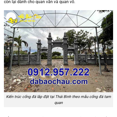
còn lại dành cho quan văn và quan võ.
Kiến trúc cổng đá lắp đặt tại Thái Bình theo mẫu cổng đá tam
quan