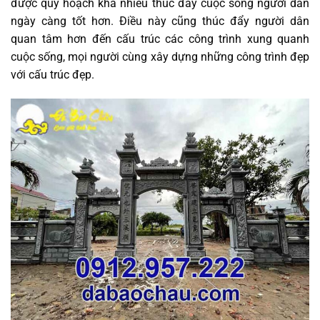
được quy hoạch khá nhiều thúc đầy cuộc sống người dân
ngày càng tốt hơn. Điều này cũng thúc đẩy người dân
quan tâm hơn đến cấu trúc các công trình xung quanh
cuộc sống, mọi người cùng xây dựng những công trình đẹp
với cấu trúc đẹp.