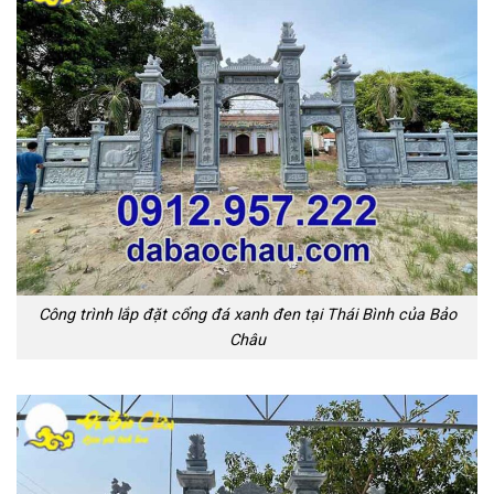
Công trình lắp đặt cổng đá xanh đen tại Thái Bình của Bảo
Châu