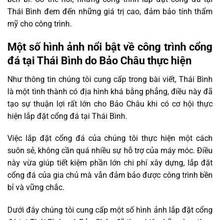
Thái Bình đem đến những giá trị cao, đảm bảo tính thẩm
mỹ cho công trình.
Một số hình ảnh nổi bật về công trình cổng
đá tại Thái Bình do Bảo Châu thực hiện
Như thông tin chúng tôi cung cấp trong bài viết, Thái Bình
là một tình thành có địa hình khá bằng phẳng, điều này đã
tạo sự thuận lợi rất lớn cho Bảo Châu khi có cơ hội thực
hiện lắp đặt cổng đá tại Thái Bình.
Việc lắp đặt cổng đá của chúng tôi thực hiện một cách
suôn sẻ, không cần quá nhiều sự hỗ trợ của máy móc. Điều
này vừa giúp tiết kiệm phần lớn chi phí xây dựng, lắp đặt
cổng đá của gia chủ mà vẫn đảm bảo được công trình bền
bỉ và vững chắc.
Dưới đây chúng tôi cung cấp một số hình ảnh lắp đặt cổng