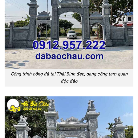
Cổng trình cổng đá tại Thái Bình đẹp, dạng cổng tam quan
độc đáo