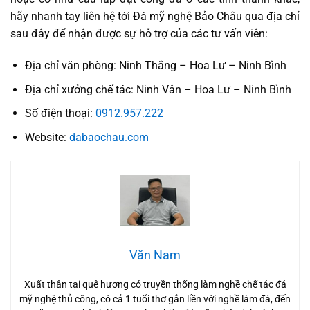
hãy nhanh tay liên hệ tới Đá mỹ nghệ Bảo Châu qua địa chỉ
sau đây để nhận được sự hỗ trợ của các tư vấn viên:
Địa chỉ văn phòng: Ninh Thắng – Hoa Lư – Ninh Bình
Địa chỉ xưởng chế tác: Ninh Vân – Hoa Lư – Ninh Bình
Số điện thoại:
0912.957.222
Website:
dabaochau.com
Văn Nam
Xuất thân tại quê hương có truyền thống làm nghề chế tác đá
mỹ nghệ thủ công, có cả 1 tuổi thơ gắn liền với nghề làm đá, đến