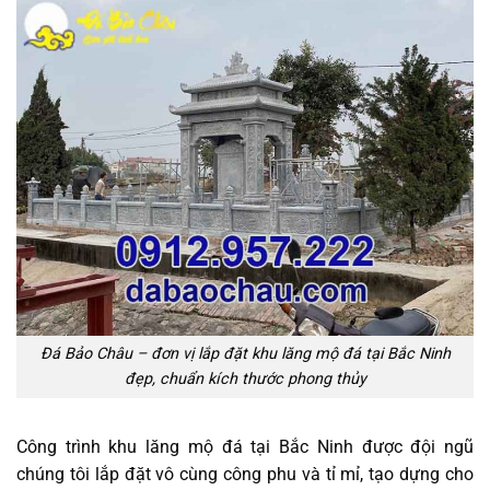
Đá Bảo Châu – đơn vị lắp đặt khu lăng mộ đá tại Bắc Ninh
đẹp, chuẩn kích thước phong thủy
Công trình khu lăng mộ đá tại Bắc Ninh được đội ngũ
chúng tôi lắp đặt vô cùng công phu và tỉ mỉ, tạo dựng cho