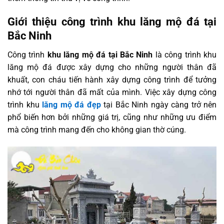
Giới thiệu công trình khu lăng mộ đá tại
Bắc Ninh
Công trình
khu lăng mộ đá tại Bắc Ninh
là công trình khu
lăng mộ đá được xây dựng cho những người thân đã
khuất, con cháu tiến hành xây dựng công trình để tưởng
nhớ tới người thân đã mất của mình. Việc xây dựng công
trình khu
lăng mộ đá đẹp
tại Bắc Ninh ngày càng trở nên
phổ biến hơn bởi những giá trị, cũng như những ưu điểm
mà công trình mang đến cho không gian thờ cúng.