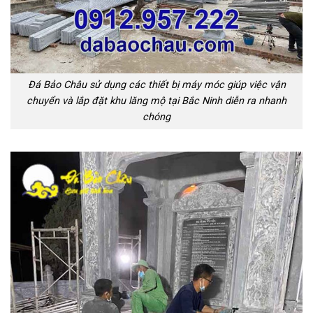
Đá Bảo Châu sử dụng các thiết bị máy móc giúp việc vận
chuyển và lắp đặt khu lăng mộ tại Bắc Ninh diễn ra nhanh
chóng