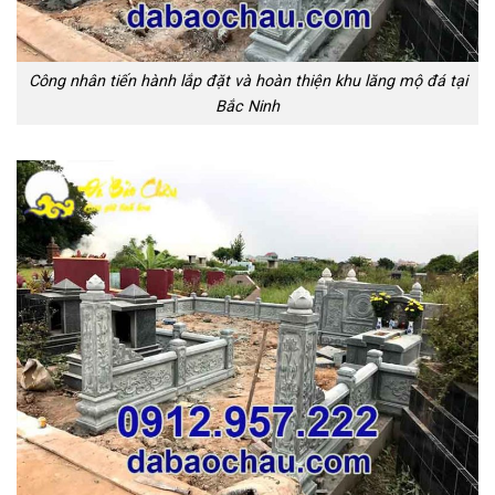
Công nhân tiến hành lắp đặt và hoàn thiện khu lăng mộ đá tại
Bắc Ninh