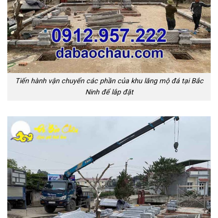
Tiến hành vận chuyển các phần của khu lăng mộ đá tại Bắc
Ninh để lắp đặt