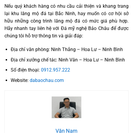
Nếu quý khách hàng có nhu cầu cải thiện và khang trang
lại khu lăng mộ đá tại Bắc Ninh, hay muốn có cơ hội sở
hữu những công trình lăng mộ đá có mức giá phù hợp.
Hãy nhanh tay liên hệ với Đá mỹ nghệ Bảo Châu để được
chúng tôi hỗ trợ thông tin và giải đáp:
Địa chỉ văn phòng: Ninh Thắng – Hoa Lư – Ninh Bình
Địa chỉ xưởng chế tác: Ninh Vân – Hoa Lư – Ninh Bình
Số điện thoại:
0912.957.222
Website:
dabaochau.com
Văn Nam