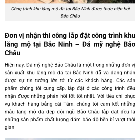
Công trình khu lăng mộ đá tại Bắc Ninh được thực hiện bởi
Bảo Châu
Đơn vị nhận thi công lắp đặt công trình khu
lăng mộ tại Bắc Ninh – Đá mỹ nghệ Bảo
Châu
Hiện nay, Đá mỹ nghệ Bảo Châu là một trong những đơn vị
sản xuất khu lăng mộ đá tại Bắc Ninh đã và đang nhận
được sự tin tưởng lớn tới từ các khách hàng. Các sản
phẩm chúng tôi cung cấp, lắp đặt ở các công trình đều
nhận được những phản hồi tốt tốt nhất. Với tiêu chí phục
vụ khách hàng bằng cái Tâm, chúng tôi cam kết những
mẫu lăng mộ đá đẹp đội ngũ Bảo Châu lắp đặt đều là
những sản phẩm chất lượng đảm bảo độ bền bỉ vượt thời
gian.