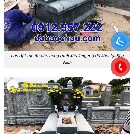
Lắp đặt mộ đá cho công trình khu lăng mộ đá khối tại Bắc
Ninh