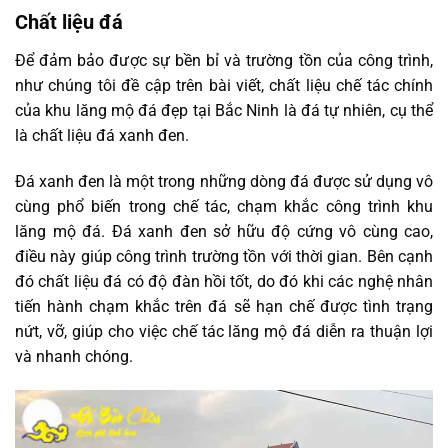
Chất liệu đá
Để đảm bảo được sự bền bỉ và trường tồn của công trình,
như chúng tôi đề cập trên bài viết, chất liệu chế tác chính
của khu lăng mộ đá đẹp tại Bắc Ninh là đá tự nhiên, cụ thể
là chất liệu đá xanh đen.
Đá xanh đen là một trong những dòng đá được sử dụng vô
cùng phổ biến trong chế tác, chạm khắc công trình khu
lăng mộ đá. Đá xanh đen sở hữu độ cứng vô cùng cao,
điều này giúp công trình trường tồn với thời gian. Bên cạnh
đó chất liệu đá có độ đàn hồi tốt, do đó khi các nghệ nhân
tiến hành chạm khắc trên đá sẽ hạn chế được tình trạng
nứt, vỡ, giúp cho việc chế tác lăng mộ đá diễn ra thuận lợi
và nhanh chóng.