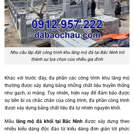
Nhu cầu lắp đặt công trình khu lăng mộ đá tại Bắc Ninh trở
thành sự lựa chọn của nhiều gia đình
Khác với trước đây, đa phần các công trình khu lăng mộ
thường được xây dựng bằng những chất liệu truyền thống
như gạch, xi măng. Tuy nhiên, hiện nay để đảm bảo được
sự bền bỉ và chắc chắn của công trình, đa phần công trình
được xây dựng bằng chất liệu đá tự nhiên nguyên khối.
Mẫu
lăng mộ đá khối tại Bắc Ninh
được xây dựng theo
nhiều kiểu dáng độc đáo từ kiểu dáng đơn giản tới phức