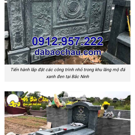
Tiến hành lắp đặt các công trình nhỏ trong khu lăng mộ đá
xanh đen tại Bắc Ninh