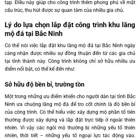
tạp. Điều này giúp cho công trình thêm phong phú về mặt
cấu trúc, thu hút được sự quan tâm của nhiều gia chủ.
Lý do lựa chọn lắp đặt công trình khu lăng
mộ đá tại Bắc Ninh
Có thể nói việc lắp đặt khu lăng mộ đá tại Bắc Ninh ngày
càng nhận được nhiều sự đồng thuận đến từ các gia chủ
tại tỉnh thành này. Công trình không chỉ sở hữu nhiều ưu
điểm nổi bật, có thể kể đến như:
Sở hữu độ bền bỉ, trường tồn
Một trong những ưu điểm khiến cho người dân tại tỉnh Bắc
Ninh ưa chuộng lăng mộ đá để tro cốt chính là độ bền bỉ
của công trình. Có thể hiểu việc xây dựng mộ phần tổ tiên
thường được xây dựng và lắp đặt trực tiếp ở ngoài thiên
nhiên. Vì vậy các ngôi mộ thường bị những yếu tố thiên
nhiên, thời tiết – những yếu tố ngoại lực tác động vào.