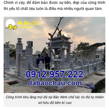
Chính vì vậy, để đảm bảo được sự bền, đẹp của công trình
thì yếu tố chất liệu luôn là điều mà nhiều người quan tâm.
Công trình khu lăng mộ đá tại Bắc Ninh chế tác từ đá tự nhiên
sở hữu độ bền bỉ cao