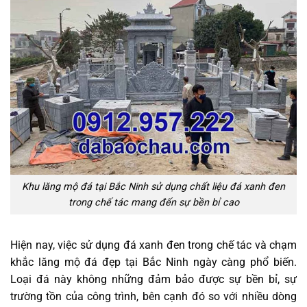
Khu lăng mộ đá tại Bắc Ninh sử dụng chất liệu đá xanh đen
trong chế tác mang đến sự bền bỉ cao
Hiện nay, việc sử dụng đá xanh đen trong chế tác và chạm
khắc lăng mộ đá đẹp tại Bắc Ninh ngày càng phổ biến.
Loại đá này không những đảm bảo được sự bền bỉ, sự
trường tồn của công trình, bên cạnh đó so với nhiều dòng