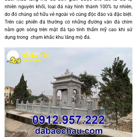
nhiên nguyên khối, loại đá này hình thành 100% tự nhiên,
do đó chúng sở hữu vẻ ngoài vô cùng độc đáo và đặc biệt.
Trên các phiến đá thường có những đường vân đá chìm
nằm gợn sóng trên mặt đá tạo tính thẩm mỹ cao khi sử
dụng trong chạm khắc khu lăng mộ đá.