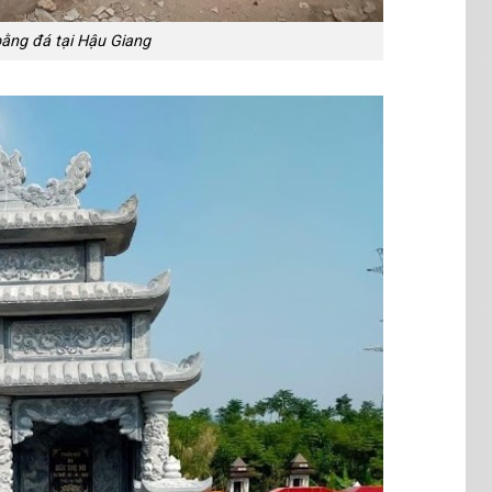
ằng đá tại Hậu Giang