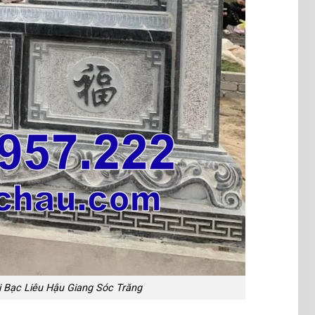
 Bạc Liêu Hậu Giang Sóc Trăng