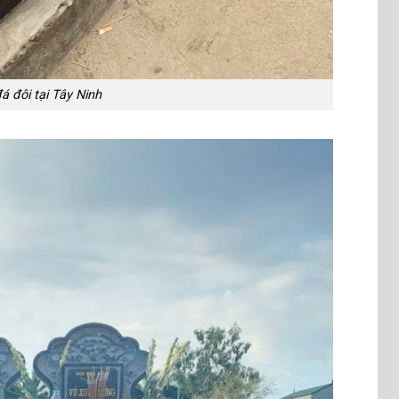
 đôi tại Tây Ninh